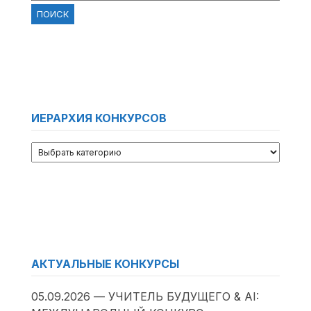
ИЕРАРХИЯ КОНКУРСОВ
АКТУАЛЬНЫЕ КОНКУРСЫ
05.09.2026 — УЧИТЕЛЬ БУДУЩЕГО & AI: