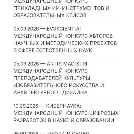
МЕЖДУНАРОДНЫЙ КОНКУРС
ПРИКЛАДНЫХ ИИ-ИНСТРУМЕНТОВ И
ОБРАЗОВАТЕЛЬНЫХ КЕЙСОВ
05.09.2026 — EVOSCIENTIA:
МЕЖДУНАРОДНЫЙ КОНКУРС АВТОРОВ
НАУЧНЫХ И МЕТОДИЧЕСКИХ ПРОЕКТОВ
В СФЕРЕ ЕСТЕСТВЕННЫХ НАУК
05.09.2026 — ARTIS MAGISTRI:
МЕЖДУНАРОДНЫЙ КОНКУРС
ПРЕПОДАВАТЕЛЕЙ КУЛЬТУРЫ,
ИЗОБРАЗИТЕЛЬНОГО ИСКУССТВА И
АРХИТЕКТУРНОГО ДИЗАЙНА
10.09.2026 — КИБЕРНАУКА:
МЕЖДУНАРОДНЫЙ КОНКУРС ЦИФРОВЫХ
РАЗРАБОТОК В НАУКЕ И ОБРАЗОВАНИИ
25.09.2026 — ШКОЛА И СЕМЬЯ: