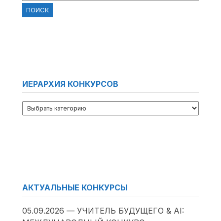
ИЕРАРХИЯ КОНКУРСОВ
АКТУАЛЬНЫЕ КОНКУРСЫ
05.09.2026 — УЧИТЕЛЬ БУДУЩЕГО & AI: