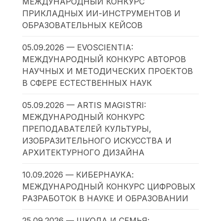
МЕЖДУНАРОДНЫЙ КОНКУРС
ПРИКЛАДНЫХ ИИ-ИНСТРУМЕНТОВ И
ОБРАЗОВАТЕЛЬНЫХ КЕЙСОВ
05.09.2026 — EVOSCIENTIA:
МЕЖДУНАРОДНЫЙ КОНКУРС АВТОРОВ
НАУЧНЫХ И МЕТОДИЧЕСКИХ ПРОЕКТОВ
В СФЕРЕ ЕСТЕСТВЕННЫХ НАУК
05.09.2026 — ARTIS MAGISTRI:
МЕЖДУНАРОДНЫЙ КОНКУРС
ПРЕПОДАВАТЕЛЕЙ КУЛЬТУРЫ,
ИЗОБРАЗИТЕЛЬНОГО ИСКУССТВА И
АРХИТЕКТУРНОГО ДИЗАЙНА
10.09.2026 — КИБЕРНАУКА:
МЕЖДУНАРОДНЫЙ КОНКУРС ЦИФРОВЫХ
РАЗРАБОТОК В НАУКЕ И ОБРАЗОВАНИИ
25.09.2026 — ШКОЛА И СЕМЬЯ: