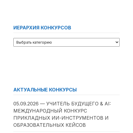
ИЕРАРХИЯ КОНКУРСОВ
АКТУАЛЬНЫЕ КОНКУРСЫ
05.09.2026 — УЧИТЕЛЬ БУДУЩЕГО & AI:
МЕЖДУНАРОДНЫЙ КОНКУРС
ПРИКЛАДНЫХ ИИ-ИНСТРУМЕНТОВ И
ОБРАЗОВАТЕЛЬНЫХ КЕЙСОВ