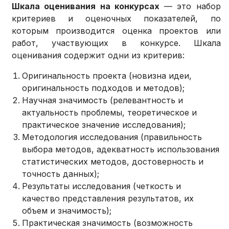
Шкала оценивания на конкурсах
— это набор
критериев и оценочных показателей, по
которым производится оценка проектов или
работ, участвующих в конкурсе. Шкала
оценивания содержит одни из критерив:
Оригинальность проекта (новизна идеи,
оригинальность подходов и методов);
Научная значимость (релевантность и
актуальность проблемы, теоретическое и
практическое значение исследования);
Методология исследования (правильность
выбора методов, адекватность использования
статистических методов, достоверность и
точность данных);
Результаты исследования (четкость и
качество представления результатов, их
объем и значимость);
Практическая значимость (возможность