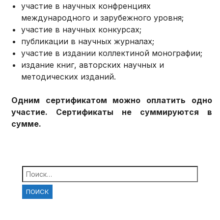
участие в научных конфренциях
международного и зарубежного уровня;
участие в научных конкурсах;
публикации в научных журналах;
участие в издании коллектиной монографии;
издание книг, авторских научных и
методических изданий.
Одним сертификатом можно оплатить одно
участие. Сертификаты не суммируются в
сумме.
Найти: