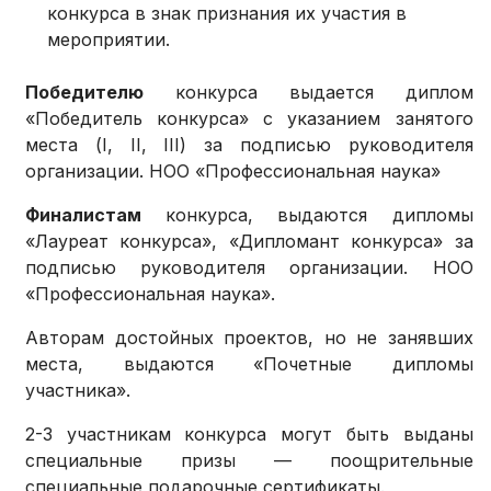
конкурса в знак признания их участия в
мероприятии.
Победителю
конкурса выдается диплом
«Победитель конкурса» с указанием занятого
места (I, II, III) за подписью руководителя
организации. НОО «Профессиональная наука»
Финалистам
конкурса, выдаются дипломы
«Лауреат конкурса», «Дипломант конкурса» за
подписью руководителя организации. НОО
«Профессиональная наука».
Авторам достойных проектов, но не занявших
места, выдаются «Почетные дипломы
участника».
2-3 участникам конкурса могут быть выданы
специальные призы — поощрительные
специальные подарочные сертификаты.