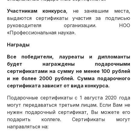
Участникам конкурса
, не занявшим места,
выдаются сертификаты участия за подписью
руководителя организации. НОО
«Профессиональная наука».
Награды
Все победители, лауреаты и дипломанты
будет награждены подарочными
сертификатами на сумму не менее 100 рублей
и не более 2000 рублей. Сумма подарочного
сертификата зависит от вида конкурса.
Подарочные сертификаты с 1 августа 2020 года
могут передаваться третьим лицам. Если Вам не
нужен подарочный сертификат, Вы можете его
подарить коллеге. Сертификаты могут
направляться на: