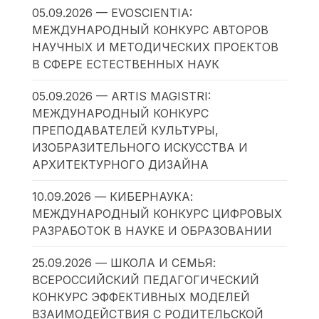
05.09.2026 — EVOSCIENTIA:
МЕЖДУНАРОДНЫЙ КОНКУРС АВТОРОВ
НАУЧНЫХ И МЕТОДИЧЕСКИХ ПРОЕКТОВ
В СФЕРЕ ЕСТЕСТВЕННЫХ НАУК
05.09.2026 — ARTIS MAGISTRI:
МЕЖДУНАРОДНЫЙ КОНКУРС
ПРЕПОДАВАТЕЛЕЙ КУЛЬТУРЫ,
ИЗОБРАЗИТЕЛЬНОГО ИСКУССТВА И
АРХИТЕКТУРНОГО ДИЗАЙНА
10.09.2026 — КИБЕРНАУКА:
МЕЖДУНАРОДНЫЙ КОНКУРС ЦИФРОВЫХ
РАЗРАБОТОК В НАУКЕ И ОБРАЗОВАНИИ
25.09.2026 — ШКОЛА И СЕМЬЯ:
ВСЕРОССИЙСКИЙ ПЕДАГОГИЧЕСКИЙ
КОНКУРС ЭФФЕКТИВНЫХ МОДЕЛЕЙ
ВЗАИМОДЕЙСТВИЯ С РОДИТЕЛЬСКОЙ