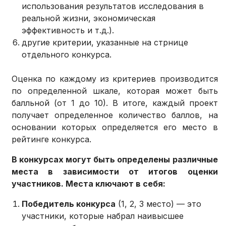
использования результатов исследования в
реальной жизни, экономическая
эффективность и т.д.).
другие критерии, указанные на стрнице
отдельного конкурса.
Оценка по каждому из критериев производится
по определенной шкале, которая может быть
балльной (от 1 до 10). В итоге, каждый проект
получает определенное количество баллов, на
основании которых определяется его место в
рейтинге конкурса.
В конкурсах могут быть определены различные
места в зависимости от итогов оценки
участников. Места ключают в себя:
Победитель конкурса
(1, 2, 3 место) — это
участники, которые набрал наивысшее