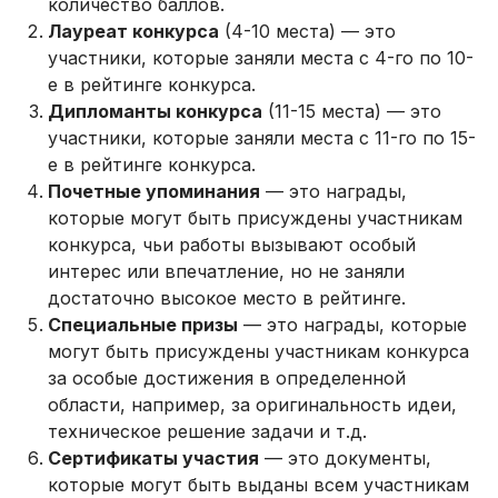
количество баллов.
Лауреат конкурса
(4-10 места) — это
участники, которые заняли места с 4-го по 10-
е в рейтинге конкурса.
Дипломанты конкурса
(11-15 места) — это
участники, которые заняли места с 11-го по 15-
е в рейтинге конкурса.
Почетные упоминания
— это награды,
которые могут быть присуждены участникам
конкурса, чьи работы вызывают особый
интерес или впечатление, но не заняли
достаточно высокое место в рейтинге.
Специальные призы
— это награды, которые
могут быть присуждены участникам конкурса
за особые достижения в определенной
области, например, за оригинальность идеи,
техническое решение задачи и т.д.
Сертификаты участия
— это документы,
которые могут быть выданы всем участникам