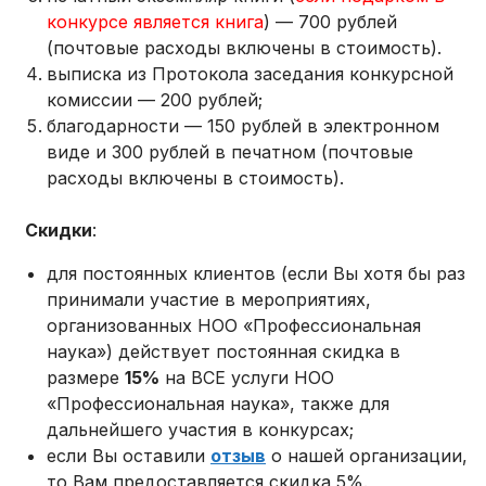
конкурсе является книга
) — 700 рублей
(почтовые расходы включены в стоимость).
выписка из Протокола заседания конкурсной
комиссии — 200 рублей;
благодарности — 150 рублей в электронном
виде и 300 рублей в печатном (почтовые
расходы включены в стоимость).
Скидки
:
для постоянных клиентов (если Вы хотя бы раз
принимали участие в мероприятиях,
организованных НОО «Профессиональная
наука») действует постоянная скидка в
размере
15%
на ВСЕ услуги НОО
«Профессиональная наука», также для
дальнейшего участия в конкурсах;
если Вы оставили
отзыв
о нашей организации,
то Вам предоставляется скидка 5%.