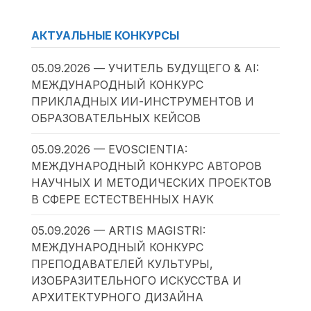
АКТУАЛЬНЫЕ КОНКУРСЫ
05.09.2026 — УЧИТЕЛЬ БУДУЩЕГО & AI:
МЕЖДУНАРОДНЫЙ КОНКУРС
ПРИКЛАДНЫХ ИИ-ИНСТРУМЕНТОВ И
ОБРАЗОВАТЕЛЬНЫХ КЕЙСОВ
05.09.2026 — EVOSCIENTIA:
МЕЖДУНАРОДНЫЙ КОНКУРС АВТОРОВ
НАУЧНЫХ И МЕТОДИЧЕСКИХ ПРОЕКТОВ
В СФЕРЕ ЕСТЕСТВЕННЫХ НАУК
05.09.2026 — ARTIS MAGISTRI:
МЕЖДУНАРОДНЫЙ КОНКУРС
ПРЕПОДАВАТЕЛЕЙ КУЛЬТУРЫ,
ИЗОБРАЗИТЕЛЬНОГО ИСКУССТВА И
АРХИТЕКТУРНОГО ДИЗАЙНА