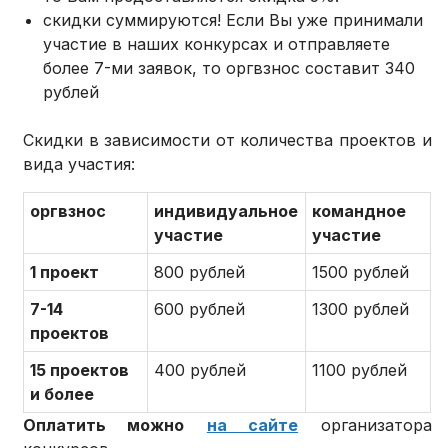
скидки суммируются! Если Вы уже принимали
участие в наших конкурсах и отправляете
более 7-ми заявок, то оргвзнос составит 340
рублей
Скидки в зависимости от количества проектов и
вида участия:
оргвзнос
индивидуальное
командное
участие
участие
1 проект
800 рублей
1500 рублей
7-14
600 рублей
1300 рублей
проектов
15 проектов
400 рублей
1100 рублей
и более
Оплатить можно
на сайте
организатора