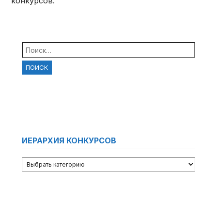
конкурсов.
Найти:
ИЕРАРХИЯ КОНКУРСОВ