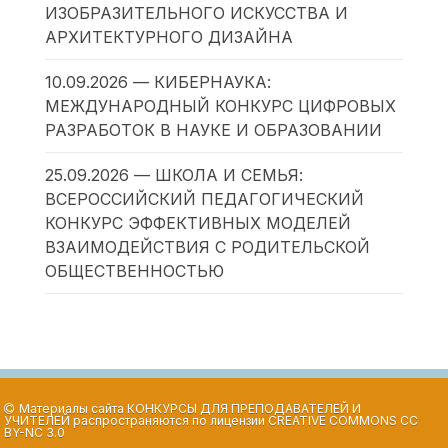
ИЗОБРАЗИТЕЛЬНОГО ИСКУССТВА И
АРХИТЕКТУРНОГО ДИЗАЙНА
10.09.2026 — КИБЕРНАУКА:
МЕЖДУНАРОДНЫЙ КОНКУРС ЦИФРОВЫХ
РАЗРАБОТОК В НАУКЕ И ОБРАЗОВАНИИ
25.09.2026 — ШКОЛА И СЕМЬЯ:
ВСЕРОССИЙСКИЙ ПЕДАГОГИЧЕСКИЙ
КОНКУРС ЭФФЕКТИВНЫХ МОДЕЛЕЙ
ВЗАИМОДЕЙСТВИЯ С РОДИТЕЛЬСКОЙ
ОБЩЕСТВЕННОСТЬЮ
Материалы сайта
КОНКУРСЫ ДЛЯ ПРЕПОДАВАТЕЛЕЙ И
УЧИТЕЛЕЙ
распространяются по лицензии
CREATIVE COMMONS CC
BY-NC 3.0