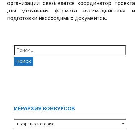
организации связывается координатор проекта
для уточнения формата взаимодействия и
подготовки необходимых документов.
Найти:
ИЕРАРХИЯ КОНКУРСОВ