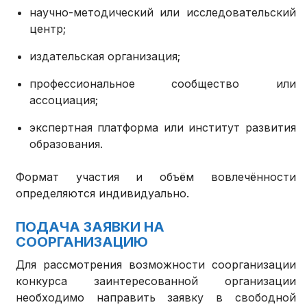
научно-методический или исследовательский
центр;
издательская организация;
профессиональное сообщество или
ассоциация;
экспертная платформа или институт развития
образования.
Формат участия и объём вовлечённости
определяются индивидуально.
ПОДАЧА ЗАЯВКИ НА
СООРГАНИЗАЦИЮ
Для рассмотрения возможности соорганизации
конкурса заинтересованной организации
необходимо направить заявку в свободной