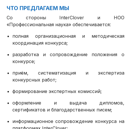
ЧТО ПРЕДЛАГАЕМ МЫ
Со стороны InterClover и НОО
«Профессиональная наука» обеспечивается:
полная организационная и методическая
координация конкурса;
разработка и сопровождение положения о
конкурсе;
приём, систематизация и экспертиза
конкурсных работ;
формирование экспертных комиссий;
оформление и выдача дипломов,
сертификатов и благодарственных писем;
информационное сопровождение конкурса на
платформах InterClover;