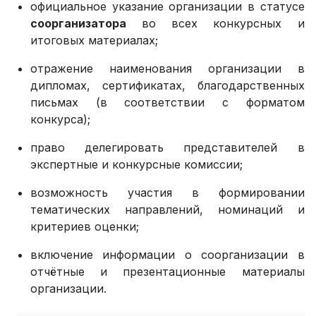
официальное указание организации в статусе
соорганизатора
во всех конкурсных и
итоговых материалах;
отражение наименования организации в
дипломах, сертификатах, благодарственных
письмах (в соответствии с форматом
конкурса);
право делегировать представителей в
экспертные и конкурсные комиссии;
возможность участия в формировании
тематических направлений, номинаций и
критериев оценки;
включение информации о соорганизации в
отчётные и презентационные материалы
организации.