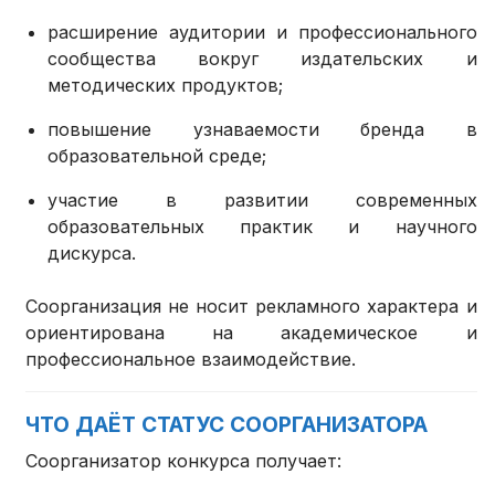
расширение аудитории и профессионального
сообщества вокруг издательских и
методических продуктов;
повышение узнаваемости бренда в
образовательной среде;
участие в развитии современных
образовательных практик и научного
дискурса.
Соорганизация не носит рекламного характера и
ориентирована на академическое и
профессиональное взаимодействие.
ЧТО ДАЁТ СТАТУС СООРГАНИЗАТОРА
Соорганизатор конкурса получает: