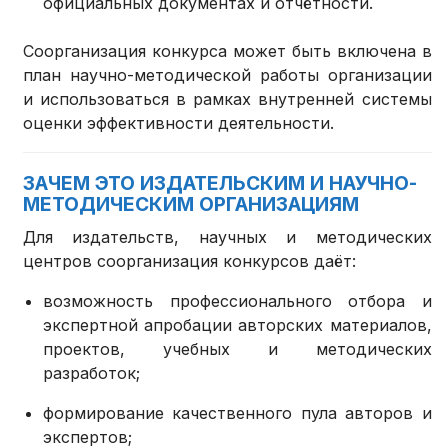
официальных документах и отчётности.
Соорганизация конкурса может быть включена в
план научно-методической работы организации
и использоваться в рамках внутренней системы
оценки эффективности деятельности.
ЗАЧЕМ ЭТО ИЗДАТЕЛЬСКИМ И НАУЧНО-
МЕТОДИЧЕСКИМ ОРГАНИЗАЦИЯМ
Для издательств, научных и методических
центров соорганизация конкурсов даёт:
возможность профессионального отбора и
экспертной апробации авторских материалов,
проектов, учебных и методических
разработок;
формирование качественного пула авторов и
экспертов;