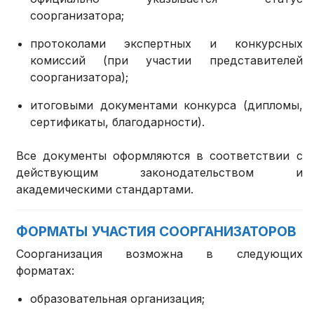
соорганизатора;
протоколами экспертных и конкурсных
комиссий (при участии представителей
соорганизатора);
итоговыми документами конкурса (дипломы,
сертификаты, благодарности).
Все документы оформляются в соответствии с
действующим законодательством и
академическими стандартами.
ФОРМАТЫ УЧАСТИЯ СООРГАНИЗАТОРОВ
Соорганизация возможна в следующих
форматах:
образовательная организация;