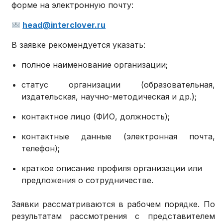
форме на электронную почту:
head@interclover.ru
В заявке рекомендуется указать:
полное наименование организации;
статус организации (образовательная,
издательская, научно-методическая и др.);
контактное лицо (ФИО, должность);
контактные данные (электронная почта,
телефон);
краткое описание профиля организации или
предложения о сотрудничестве.
Заявки рассматриваются в рабочем порядке. По
результатам рассмотрения с представителем