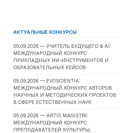
АКТУАЛЬНЫЕ КОНКУРСЫ
05.09.2026 — УЧИТЕЛЬ БУДУЩЕГО & AI:
МЕЖДУНАРОДНЫЙ КОНКУРС
ПРИКЛАДНЫХ ИИ-ИНСТРУМЕНТОВ И
ОБРАЗОВАТЕЛЬНЫХ КЕЙСОВ
05.09.2026 — EVOSCIENTIA:
МЕЖДУНАРОДНЫЙ КОНКУРС АВТОРОВ
НАУЧНЫХ И МЕТОДИЧЕСКИХ ПРОЕКТОВ
В СФЕРЕ ЕСТЕСТВЕННЫХ НАУК
05.09.2026 — ARTIS MAGISTRI:
МЕЖДУНАРОДНЫЙ КОНКУРС
ПРЕПОДАВАТЕЛЕЙ КУЛЬТУРЫ,