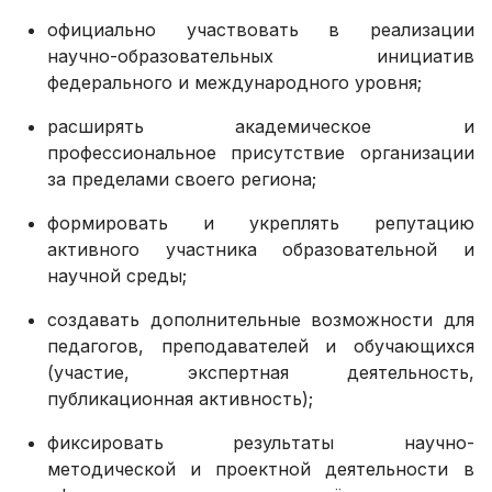
официально участвовать в реализации
научно-образовательных инициатив
федерального и международного уровня;
расширять академическое и
профессиональное присутствие организации
за пределами своего региона;
формировать и укреплять репутацию
активного участника образовательной и
научной среды;
создавать дополнительные возможности для
педагогов, преподавателей и обучающихся
(участие, экспертная деятельность,
публикационная активность);
фиксировать результаты научно-
методической и проектной деятельности в