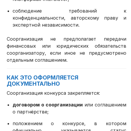
соблюдение требований к
конфиденциальности, авторскому праву и
экспертной независимости.
Соорганизация не предполагает передачи
финансовых или юридических обязательств
соорганизатору, если иное не предусмотрено
отдельным соглашением.
КАК ЭТО ОФОРМЛЯЕТСЯ
ДОКУМЕНТАЛЬНО
Соорганизация конкурса закрепляется:
договором о соорганизации
или соглашением
о партнёрстве;
положением о конкурсе, в котором
официально указывается статус