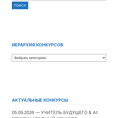
ИЕРАРХИЯ КОНКУРСОВ
АКТУАЛЬНЫЕ КОНКУРСЫ
05.09.2026 — УЧИТЕЛЬ БУДУЩЕГО & AI: