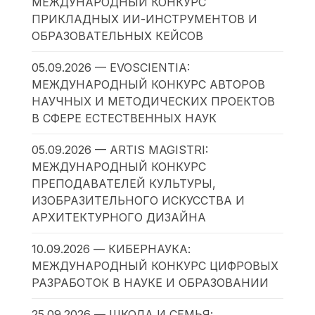
МЕЖДУНАРОДНЫЙ КОНКУРС
ПРИКЛАДНЫХ ИИ-ИНСТРУМЕНТОВ И
ОБРАЗОВАТЕЛЬНЫХ КЕЙСОВ
05.09.2026 — EVOSCIENTIA:
МЕЖДУНАРОДНЫЙ КОНКУРС АВТОРОВ
НАУЧНЫХ И МЕТОДИЧЕСКИХ ПРОЕКТОВ
В СФЕРЕ ЕСТЕСТВЕННЫХ НАУК
05.09.2026 — ARTIS MAGISTRI:
МЕЖДУНАРОДНЫЙ КОНКУРС
ПРЕПОДАВАТЕЛЕЙ КУЛЬТУРЫ,
ИЗОБРАЗИТЕЛЬНОГО ИСКУССТВА И
АРХИТЕКТУРНОГО ДИЗАЙНА
10.09.2026 — КИБЕРНАУКА:
МЕЖДУНАРОДНЫЙ КОНКУРС ЦИФРОВЫХ
РАЗРАБОТОК В НАУКЕ И ОБРАЗОВАНИИ
25.09.2026 — ШКОЛА И СЕМЬЯ: