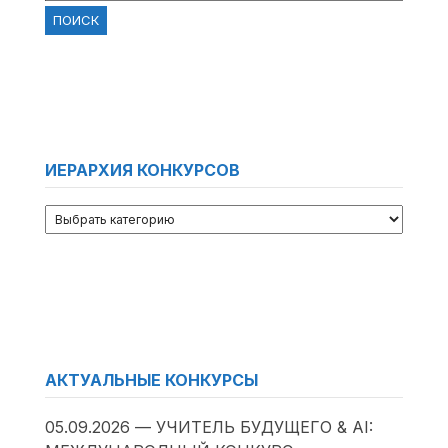
ИЕРАРХИЯ КОНКУРСОВ
АКТУАЛЬНЫЕ КОНКУРСЫ
05.09.2026 — УЧИТЕЛЬ БУДУЩЕГО & AI: