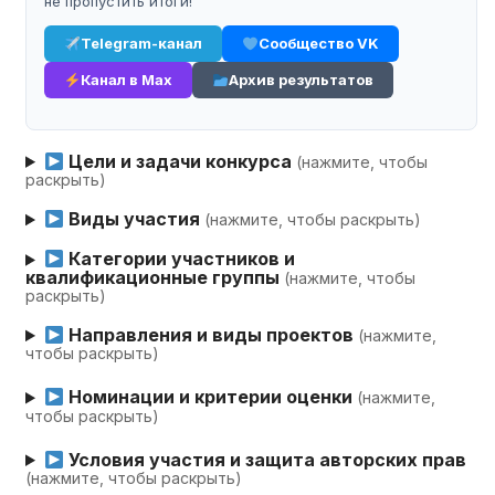
не пропустить итоги!
Telegram-канал
Сообщество VK
Канал в Max
Архив результатов
Цели и задачи конкурса
(нажмите, чтобы
раскрыть)
Виды участия
(нажмите, чтобы раскрыть)
Категории участников и
квалификационные группы
(нажмите, чтобы
раскрыть)
Направления и виды проектов
(нажмите,
чтобы раскрыть)
Номинации и критерии оценки
(нажмите,
чтобы раскрыть)
Условия участия и защита авторских прав
(нажмите, чтобы раскрыть)