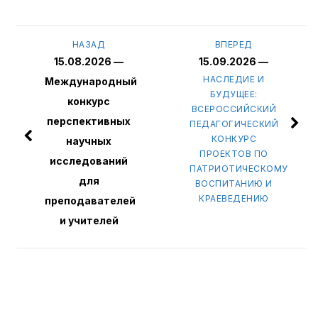
НАЗАД
ВПЕРЕД
15.08.2026 —
15.09.2026 —
НАСЛЕДИЕ И
Международный
БУДУЩЕЕ:
конкурс
ВСЕРОССИЙСКИЙ
перспективных
ПЕДАГОГИЧЕСКИЙ
КОНКУРС
научных
ПРОЕКТОВ ПО
исследований
ПАТРИОТИЧЕСКОМУ
для
ВОСПИТАНИЮ И
КРАЕВЕДЕНИЮ
преподавателей
и учителей