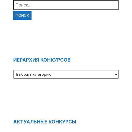
Найти:
ИЕРАРХИЯ КОНКУРСОВ
АКТУАЛЬНЫЕ КОНКУРСЫ