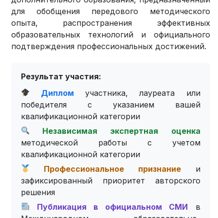
для обобщения передового методического
опыта, распространения эффективных
образовательных технологий и официального
подтверждения профессиональных достижений.
Результат участия:
Диплом
участника, лауреата или
победителя с указанием вашей
квалификационной категории
Независимая экспертная оценка
методической работы с учетом
квалификационной категории
Профессиональное признание
и
зафиксированный приоритет авторского
решения
Публикация в официальном СМИ
в