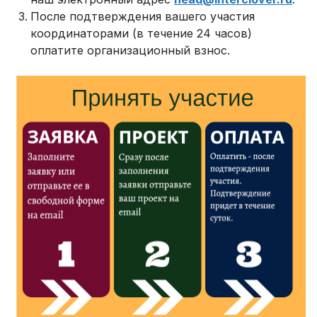
После подтверждения вашего участия
координаторами (в течение 24 часов)
оплатите организационный взнос.