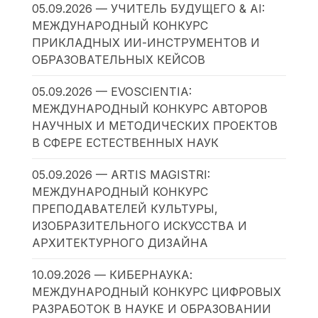
05.09.2026 — УЧИТЕЛЬ БУДУЩЕГО & AI:
МЕЖДУНАРОДНЫЙ КОНКУРС
ПРИКЛАДНЫХ ИИ-ИНСТРУМЕНТОВ И
ОБРАЗОВАТЕЛЬНЫХ КЕЙСОВ
05.09.2026 — EVOSCIENTIA:
МЕЖДУНАРОДНЫЙ КОНКУРС АВТОРОВ
НАУЧНЫХ И МЕТОДИЧЕСКИХ ПРОЕКТОВ
В СФЕРЕ ЕСТЕСТВЕННЫХ НАУК
05.09.2026 — ARTIS MAGISTRI:
МЕЖДУНАРОДНЫЙ КОНКУРС
ПРЕПОДАВАТЕЛЕЙ КУЛЬТУРЫ,
ИЗОБРАЗИТЕЛЬНОГО ИСКУССТВА И
АРХИТЕКТУРНОГО ДИЗАЙНА
10.09.2026 — КИБЕРНАУКА:
МЕЖДУНАРОДНЫЙ КОНКУРС ЦИФРОВЫХ
РАЗРАБОТОК В НАУКЕ И ОБРАЗОВАНИИ