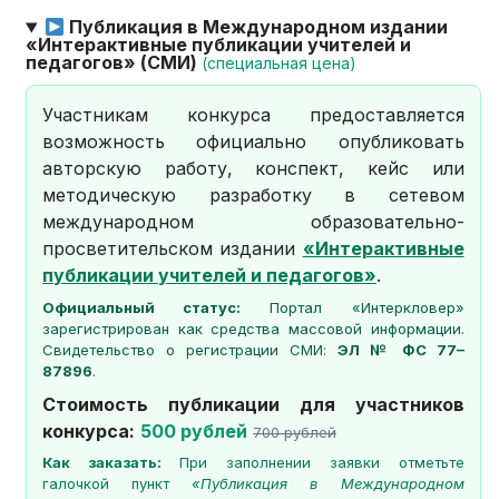
Публикация в Международном издании
«Интерактивные публикации учителей и
педагогов» (СМИ)
(специальная цена)
Участникам конкурса предоставляется
возможность официально опубликовать
авторскую работу, конспект, кейс или
методическую разработку в сетевом
международном образовательно-
просветительском издании
«Интерактивные
публикации учителей и педагогов»
.
Официальный статус:
Портал «Интеркловер»
зарегистрирован как средства массовой информации.
Свидетельство о регистрации СМИ:
ЭЛ № ФС 77–
87896
.
Стоимость публикации для участников
конкурса:
500 рублей
700 рублей
Как заказать:
При заполнении заявки отметьте
галочкой пункт
«Публикация в Международном