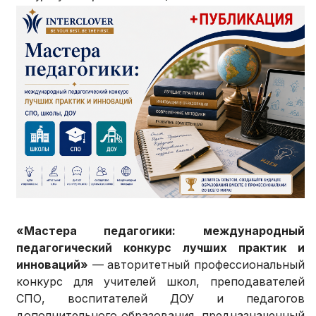
«Мастера педагогики: международный
педагогический конкурс лучших практик и
инноваций»
— авторитетный профессиональный
конкурс для учителей школ, преподавателей
СПО, воспитателей ДОУ и педагогов
дополнительного образования, предназначенный