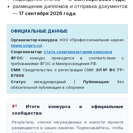
размещение дипломов и отправка документов
—
17 сентября 2026 года
.
ОФИЦИАЛЬНЫЕ ДАННЫЕ
Организатор конкурса
: НОО «Профессиональная наука»
(
www.scipro.ru
).
Соорганизатор
:
стать соорганизатором конкурса
ФГОС
: конкурс проводится в соответствии с
требованиями ФГОС и Минпросвещения РФ.
СМИ
: Свидетельство о регистрации СМИ:
ЭЛ № ФС 77–
87896
Статус
: международный |
Публикация:
без
обязательной публикации в сборнике
Итоги конкурса и официальные
сообщества:
Результаты, списки награжденных и новости проекта
размещаются в наших каналах. Подписывайтесь, чтобы