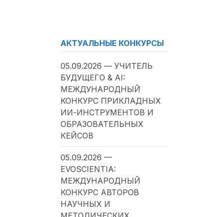
АКТУАЛЬНЫЕ КОНКУРСЫ
05.09.2026 — УЧИТЕЛЬ
БУДУЩЕГО & AI:
МЕЖДУНАРОДНЫЙ
КОНКУРС ПРИКЛАДНЫХ
ИИ-ИНСТРУМЕНТОВ И
ОБРАЗОВАТЕЛЬНЫХ
КЕЙСОВ
05.09.2026 —
EVOSCIENTIA:
МЕЖДУНАРОДНЫЙ
КОНКУРС АВТОРОВ
НАУЧНЫХ И
МЕТОДИЧЕСКИХ