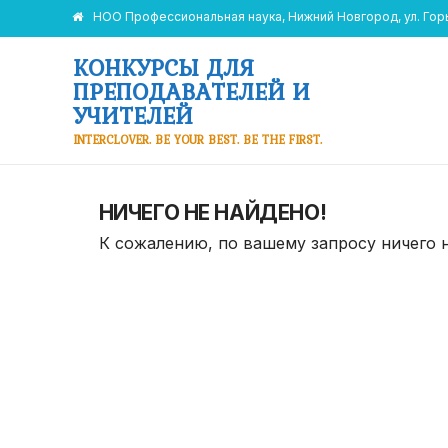
НОО Профессиональная наука, Нижний Новгород, ул. Горьк
КОНКУРСЫ ДЛЯ
ПРЕПОДАВАТЕЛЕЙ И
УЧИТЕЛЕЙ
INTERCLOVER. BE YOUR BEST. BE THE FIRST.
НИЧЕГО НЕ НАЙДЕНО!
К сожалению, по вашему запросу ничего 