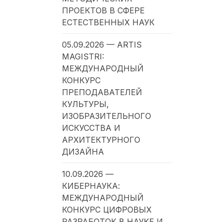
ПРОЕКТОВ В СФЕРЕ
ЕСТЕСТВЕННЫХ НАУК
05.09.2026 — ARTIS
MAGISTRI:
МЕЖДУНАРОДНЫЙ
КОНКУРС
ПРЕПОДАВАТЕЛЕЙ
КУЛЬТУРЫ,
ИЗОБРАЗИТЕЛЬНОГО
ИСКУССТВА И
АРХИТЕКТУРНОГО
ДИЗАЙНА
10.09.2026 —
КИБЕРНАУКА:
МЕЖДУНАРОДНЫЙ
КОНКУРС ЦИФРОВЫХ
РАЗРАБОТОК В НАУКЕ И