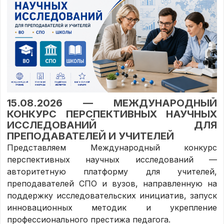
15.08.2026 — МЕЖДУНАРОДНЫЙ
КОНКУРС ПЕРСПЕКТИВНЫХ НАУЧНЫХ
ИССЛЕДОВАНИЙ ДЛЯ
ПРЕПОДАВАТЕЛЕЙ И УЧИТЕЛЕЙ
Представляем Международный конкурс
перспективных научных исследований —
авторитетную платформу для учителей,
преподавателей СПО и вузов, направленную на
поддержку исследовательских инициатив, запуск
инновационных методик и укрепление
профессионального престижа педагога.