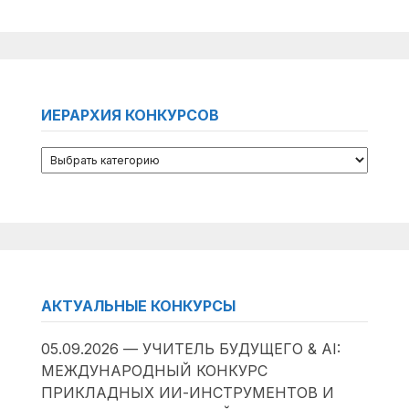
ИЕРАРХИЯ КОНКУРСОВ
АКТУАЛЬНЫЕ КОНКУРСЫ
05.09.2026 — УЧИТЕЛЬ БУДУЩЕГО & AI:
МЕЖДУНАРОДНЫЙ КОНКУРС
ПРИКЛАДНЫХ ИИ-ИНСТРУМЕНТОВ И