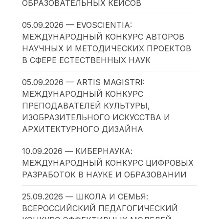
ОБРАЗОВАТЕЛЬНЫХ КЕЙСОВ
05.09.2026 — EVOSCIENTIA:
МЕЖДУНАРОДНЫЙ КОНКУРС АВТОРОВ
НАУЧНЫХ И МЕТОДИЧЕСКИХ ПРОЕКТОВ
В СФЕРЕ ЕСТЕСТВЕННЫХ НАУК
05.09.2026 — ARTIS MAGISTRI:
МЕЖДУНАРОДНЫЙ КОНКУРС
ПРЕПОДАВАТЕЛЕЙ КУЛЬТУРЫ,
ИЗОБРАЗИТЕЛЬНОГО ИСКУССТВА И
АРХИТЕКТУРНОГО ДИЗАЙНА
10.09.2026 — КИБЕРНАУКА:
МЕЖДУНАРОДНЫЙ КОНКУРС ЦИФРОВЫХ
РАЗРАБОТОК В НАУКЕ И ОБРАЗОВАНИИ
25.09.2026 — ШКОЛА И СЕМЬЯ:
ВСЕРОССИЙСКИЙ ПЕДАГОГИЧЕСКИЙ