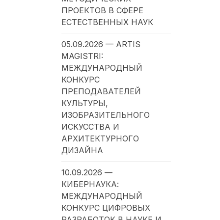
ПРОЕКТОВ В СФЕРЕ
ЕСТЕСТВЕННЫХ НАУК
05.09.2026 — ARTIS
MAGISTRI:
МЕЖДУНАРОДНЫЙ
КОНКУРС
ПРЕПОДАВАТЕЛЕЙ
КУЛЬТУРЫ,
ИЗОБРАЗИТЕЛЬНОГО
ИСКУССТВА И
АРХИТЕКТУРНОГО
ДИЗАЙНА
10.09.2026 —
КИБЕРНАУКА:
МЕЖДУНАРОДНЫЙ
КОНКУРС ЦИФРОВЫХ
РАЗРАБОТОК В НАУКЕ И