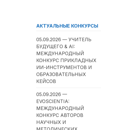
АКТУАЛЬНЫЕ КОНКУРСЫ
05.09.2026 — УЧИТЕЛЬ
БУДУЩЕГО & AI:
МЕЖДУНАРОДНЫЙ
КОНКУРС ПРИКЛАДНЫХ
ИИ-ИНСТРУМЕНТОВ И
ОБРАЗОВАТЕЛЬНЫХ
КЕЙСОВ
05.09.2026 —
EVOSCIENTIA:
МЕЖДУНАРОДНЫЙ
КОНКУРС АВТОРОВ
НАУЧНЫХ И
МЕТОДИЧЕСКИХ