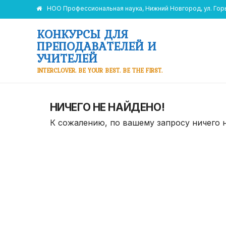
НОО Профессиональная наука, Нижний Новгород, ул. Горьк
КОНКУРСЫ ДЛЯ
ПРЕПОДАВАТЕЛЕЙ И
УЧИТЕЛЕЙ
INTERCLOVER. BE YOUR BEST. BE THE FIRST.
НИЧЕГО НЕ НАЙДЕНО!
К сожалению, по вашему запросу ничего 