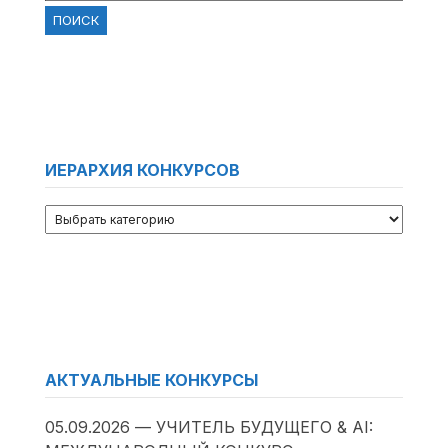
ИЕРАРХИЯ КОНКУРСОВ
АКТУАЛЬНЫЕ КОНКУРСЫ
05.09.2026 — УЧИТЕЛЬ БУДУЩЕГО & AI: