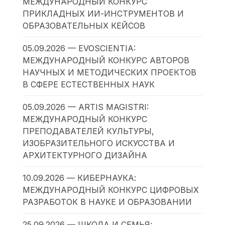
МЕЖДУНАРОДНЫЙ КОНКУРС
ПРИКЛАДНЫХ ИИ-ИНСТРУМЕНТОВ И
ОБРАЗОВАТЕЛЬНЫХ КЕЙСОВ
05.09.2026 — EVOSCIENTIA:
МЕЖДУНАРОДНЫЙ КОНКУРС АВТОРОВ
НАУЧНЫХ И МЕТОДИЧЕСКИХ ПРОЕКТОВ
В СФЕРЕ ЕСТЕСТВЕННЫХ НАУК
05.09.2026 — ARTIS MAGISTRI:
МЕЖДУНАРОДНЫЙ КОНКУРС
ПРЕПОДАВАТЕЛЕЙ КУЛЬТУРЫ,
ИЗОБРАЗИТЕЛЬНОГО ИСКУССТВА И
АРХИТЕКТУРНОГО ДИЗАЙНА
10.09.2026 — КИБЕРНАУКА:
МЕЖДУНАРОДНЫЙ КОНКУРС ЦИФРОВЫХ
РАЗРАБОТОК В НАУКЕ И ОБРАЗОВАНИИ
25.09.2026 — ШКОЛА И СЕМЬЯ: