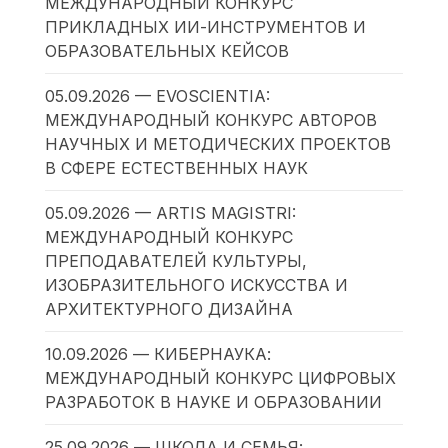
МЕЖДУНАРОДНЫЙ КОНКУРС
ПРИКЛАДНЫХ ИИ-ИНСТРУМЕНТОВ И
ОБРАЗОВАТЕЛЬНЫХ КЕЙСОВ
05.09.2026 — EVOSCIENTIA:
МЕЖДУНАРОДНЫЙ КОНКУРС АВТОРОВ
НАУЧНЫХ И МЕТОДИЧЕСКИХ ПРОЕКТОВ
В СФЕРЕ ЕСТЕСТВЕННЫХ НАУК
05.09.2026 — ARTIS MAGISTRI:
МЕЖДУНАРОДНЫЙ КОНКУРС
ПРЕПОДАВАТЕЛЕЙ КУЛЬТУРЫ,
ИЗОБРАЗИТЕЛЬНОГО ИСКУССТВА И
АРХИТЕКТУРНОГО ДИЗАЙНА
10.09.2026 — КИБЕРНАУКА:
МЕЖДУНАРОДНЫЙ КОНКУРС ЦИФРОВЫХ
РАЗРАБОТОК В НАУКЕ И ОБРАЗОВАНИИ
25.09.2026 — ШКОЛА И СЕМЬЯ: