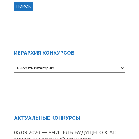
ИЕРАРХИЯ КОНКУРСОВ
АКТУАЛЬНЫЕ КОНКУРСЫ
05.09.2026 — УЧИТЕЛЬ БУДУЩЕГО & AI: