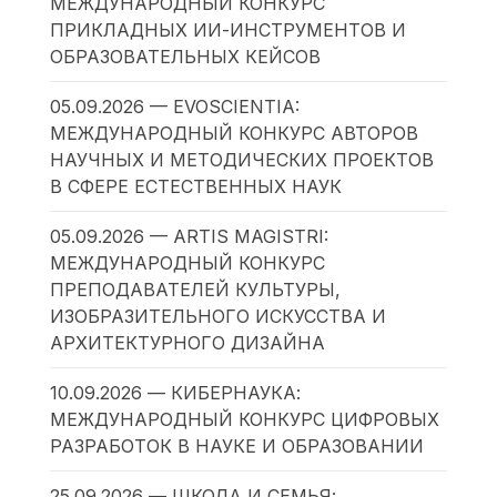
МЕЖДУНАРОДНЫЙ КОНКУРС
ПРИКЛАДНЫХ ИИ-ИНСТРУМЕНТОВ И
ОБРАЗОВАТЕЛЬНЫХ КЕЙСОВ
05.09.2026 — EVOSCIENTIA:
МЕЖДУНАРОДНЫЙ КОНКУРС АВТОРОВ
НАУЧНЫХ И МЕТОДИЧЕСКИХ ПРОЕКТОВ
В СФЕРЕ ЕСТЕСТВЕННЫХ НАУК
05.09.2026 — ARTIS MAGISTRI:
МЕЖДУНАРОДНЫЙ КОНКУРС
ПРЕПОДАВАТЕЛЕЙ КУЛЬТУРЫ,
ИЗОБРАЗИТЕЛЬНОГО ИСКУССТВА И
АРХИТЕКТУРНОГО ДИЗАЙНА
10.09.2026 — КИБЕРНАУКА:
МЕЖДУНАРОДНЫЙ КОНКУРС ЦИФРОВЫХ
РАЗРАБОТОК В НАУКЕ И ОБРАЗОВАНИИ
25.09.2026 — ШКОЛА И СЕМЬЯ: