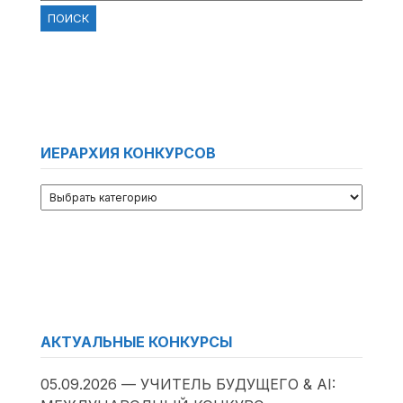
ИЕРАРХИЯ КОНКУРСОВ
АКТУАЛЬНЫЕ КОНКУРСЫ
05.09.2026 — УЧИТЕЛЬ БУДУЩЕГО & AI: