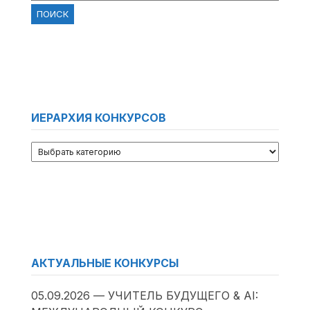
ИЕРАРХИЯ КОНКУРСОВ
АКТУАЛЬНЫЕ КОНКУРСЫ
05.09.2026 — УЧИТЕЛЬ БУДУЩЕГО & AI: