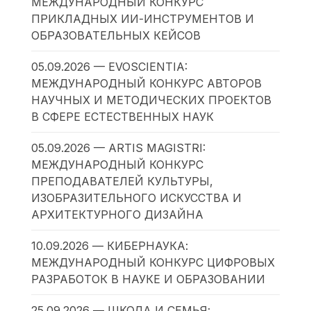
МЕЖДУНАРОДНЫЙ КОНКУРС
ПРИКЛАДНЫХ ИИ-ИНСТРУМЕНТОВ И
ОБРАЗОВАТЕЛЬНЫХ КЕЙСОВ
05.09.2026 — EVOSCIENTIA:
МЕЖДУНАРОДНЫЙ КОНКУРС АВТОРОВ
НАУЧНЫХ И МЕТОДИЧЕСКИХ ПРОЕКТОВ
В СФЕРЕ ЕСТЕСТВЕННЫХ НАУК
05.09.2026 — ARTIS MAGISTRI:
МЕЖДУНАРОДНЫЙ КОНКУРС
ПРЕПОДАВАТЕЛЕЙ КУЛЬТУРЫ,
ИЗОБРАЗИТЕЛЬНОГО ИСКУССТВА И
АРХИТЕКТУРНОГО ДИЗАЙНА
10.09.2026 — КИБЕРНАУКА:
МЕЖДУНАРОДНЫЙ КОНКУРС ЦИФРОВЫХ
РАЗРАБОТОК В НАУКЕ И ОБРАЗОВАНИИ
25.09.2026 — ШКОЛА И СЕМЬЯ: