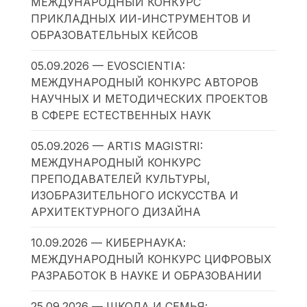
МЕЖДУНАРОДНЫЙ КОНКУРС
ПРИКЛАДНЫХ ИИ-ИНСТРУМЕНТОВ И
ОБРАЗОВАТЕЛЬНЫХ КЕЙСОВ
05.09.2026 — EVOSCIENTIA:
МЕЖДУНАРОДНЫЙ КОНКУРС АВТОРОВ
НАУЧНЫХ И МЕТОДИЧЕСКИХ ПРОЕКТОВ
В СФЕРЕ ЕСТЕСТВЕННЫХ НАУК
05.09.2026 — ARTIS MAGISTRI:
МЕЖДУНАРОДНЫЙ КОНКУРС
ПРЕПОДАВАТЕЛЕЙ КУЛЬТУРЫ,
ИЗОБРАЗИТЕЛЬНОГО ИСКУССТВА И
АРХИТЕКТУРНОГО ДИЗАЙНА
10.09.2026 — КИБЕРНАУКА:
МЕЖДУНАРОДНЫЙ КОНКУРС ЦИФРОВЫХ
РАЗРАБОТОК В НАУКЕ И ОБРАЗОВАНИИ
25.09.2026 — ШКОЛА И СЕМЬЯ: