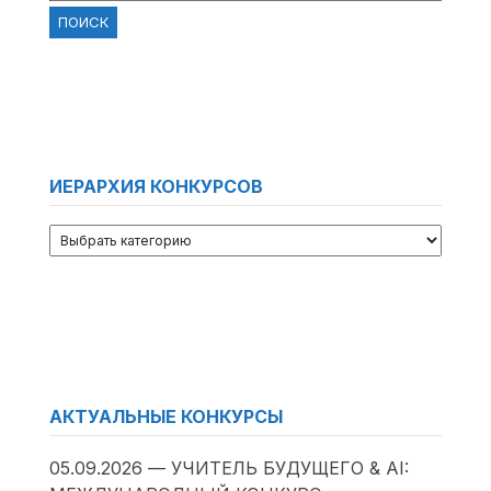
ИЕРАРХИЯ КОНКУРСОВ
АКТУАЛЬНЫЕ КОНКУРСЫ
05.09.2026 — УЧИТЕЛЬ БУДУЩЕГО & AI: