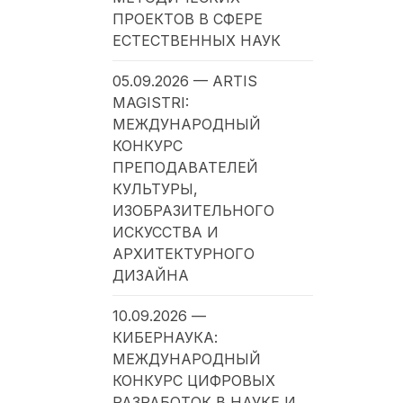
ПРОЕКТОВ В СФЕРЕ
ЕСТЕСТВЕННЫХ НАУК
05.09.2026 — ARTIS
MAGISTRI:
МЕЖДУНАРОДНЫЙ
КОНКУРС
ПРЕПОДАВАТЕЛЕЙ
КУЛЬТУРЫ,
ИЗОБРАЗИТЕЛЬНОГО
ИСКУССТВА И
АРХИТЕКТУРНОГО
ДИЗАЙНА
10.09.2026 —
КИБЕРНАУКА:
МЕЖДУНАРОДНЫЙ
КОНКУРС ЦИФРОВЫХ
РАЗРАБОТОК В НАУКЕ И