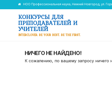
НОО Профессиональная наука, Нижний Новгород, ул. Горьк
КОНКУРСЫ ДЛЯ
ПРЕПОДАВАТЕЛЕЙ И
УЧИТЕЛЕЙ
INTERCLOVER. BE YOUR BEST. BE THE FIRST.
НИЧЕГО НЕ НАЙДЕНО!
К сожалению, по вашему запросу ничего 