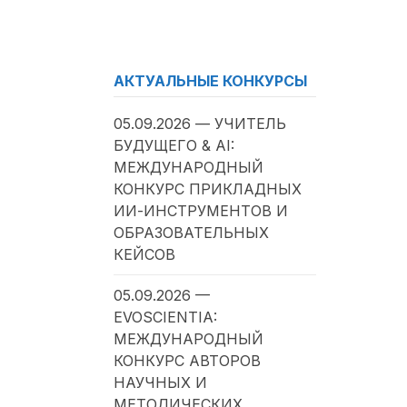
АКТУАЛЬНЫЕ КОНКУРСЫ
05.09.2026 — УЧИТЕЛЬ
БУДУЩЕГО & AI:
МЕЖДУНАРОДНЫЙ
КОНКУРС ПРИКЛАДНЫХ
ИИ-ИНСТРУМЕНТОВ И
ОБРАЗОВАТЕЛЬНЫХ
КЕЙСОВ
05.09.2026 —
EVOSCIENTIA:
МЕЖДУНАРОДНЫЙ
КОНКУРС АВТОРОВ
НАУЧНЫХ И
МЕТОДИЧЕСКИХ