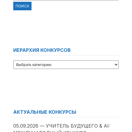
ИЕРАРХИЯ КОНКУРСОВ
АКТУАЛЬНЫЕ КОНКУРСЫ
05.09.2026 — УЧИТЕЛЬ БУДУЩЕГО & AI: