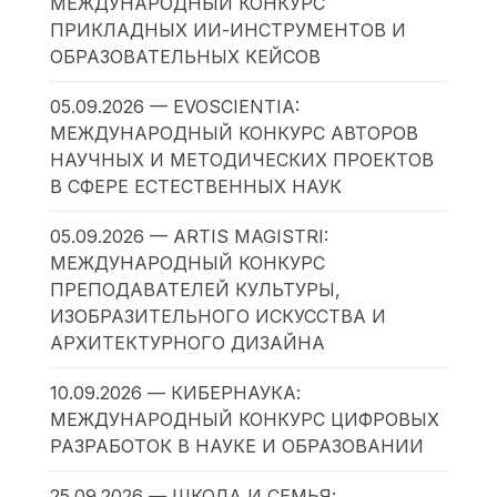
МЕЖДУНАРОДНЫЙ КОНКУРС
ПРИКЛАДНЫХ ИИ-ИНСТРУМЕНТОВ И
ОБРАЗОВАТЕЛЬНЫХ КЕЙСОВ
05.09.2026 — EVOSCIENTIA:
МЕЖДУНАРОДНЫЙ КОНКУРС АВТОРОВ
НАУЧНЫХ И МЕТОДИЧЕСКИХ ПРОЕКТОВ
В СФЕРЕ ЕСТЕСТВЕННЫХ НАУК
05.09.2026 — ARTIS MAGISTRI:
МЕЖДУНАРОДНЫЙ КОНКУРС
ПРЕПОДАВАТЕЛЕЙ КУЛЬТУРЫ,
ИЗОБРАЗИТЕЛЬНОГО ИСКУССТВА И
АРХИТЕКТУРНОГО ДИЗАЙНА
10.09.2026 — КИБЕРНАУКА:
МЕЖДУНАРОДНЫЙ КОНКУРС ЦИФРОВЫХ
РАЗРАБОТОК В НАУКЕ И ОБРАЗОВАНИИ
25.09.2026 — ШКОЛА И СЕМЬЯ: