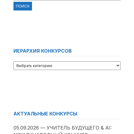
ИЕРАРХИЯ КОНКУРСОВ
АКТУАЛЬНЫЕ КОНКУРСЫ
05.09.2026 — УЧИТЕЛЬ БУДУЩЕГО & AI: