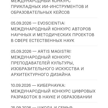
МЕЖДУНАРОДНЫЙ КОНКУРС
ПРИКЛАДНЫХ ИИ-ИНСТРУМЕНТОВ И
ОБРАЗОВАТЕЛЬНЫХ КЕЙСОВ
05.09.2026 — EVOSCIENTIA:
МЕЖДУНАРОДНЫЙ КОНКУРС АВТОРОВ
НАУЧНЫХ И МЕТОДИЧЕСКИХ ПРОЕКТОВ
В СФЕРЕ ЕСТЕСТВЕННЫХ НАУК
05.09.2026 — ARTIS MAGISTRI:
МЕЖДУНАРОДНЫЙ КОНКУРС
ПРЕПОДАВАТЕЛЕЙ КУЛЬТУРЫ,
ИЗОБРАЗИТЕЛЬНОГО ИСКУССТВА И
АРХИТЕКТУРНОГО ДИЗАЙНА
10.09.2026 — КИБЕРНАУКА:
МЕЖДУНАРОДНЫЙ КОНКУРС ЦИФРОВЫХ
РАЗРАБОТОК В НАУКЕ И ОБРАЗОВАНИИ
25.09.2026 — ШКОЛА И СЕМЬЯ: