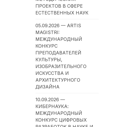
ПРОЕКТОВ В СФЕРЕ
ЕСТЕСТВЕННЫХ НАУК
05.09.2026 — ARTIS
MAGISTRI:
МЕЖДУНАРОДНЫЙ
КОНКУРС
ПРЕПОДАВАТЕЛЕЙ
КУЛЬТУРЫ,
ИЗОБРАЗИТЕЛЬНОГО
ИСКУССТВА И
АРХИТЕКТУРНОГО
ДИЗАЙНА
10.09.2026 —
КИБЕРНАУКА:
МЕЖДУНАРОДНЫЙ
КОНКУРС ЦИФРОВЫХ
РАЗРАБОТОК В НАУКЕ И