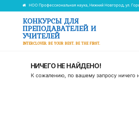
НОО Профессиональная наука, Нижний Новгород, ул. Горьк
КОНКУРСЫ ДЛЯ
ПРЕПОДАВАТЕЛЕЙ И
УЧИТЕЛЕЙ
INTERCLOVER. BE YOUR BEST. BE THE FIRST.
НИЧЕГО НЕ НАЙДЕНО!
К сожалению, по вашему запросу ничего 