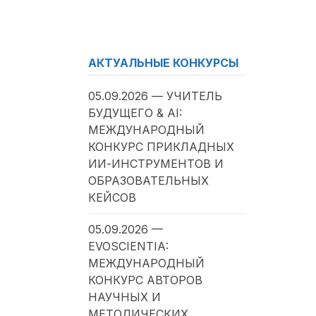
АКТУАЛЬНЫЕ КОНКУРСЫ
05.09.2026 — УЧИТЕЛЬ
БУДУЩЕГО & AI:
МЕЖДУНАРОДНЫЙ
КОНКУРС ПРИКЛАДНЫХ
ИИ-ИНСТРУМЕНТОВ И
ОБРАЗОВАТЕЛЬНЫХ
КЕЙСОВ
05.09.2026 —
EVOSCIENTIA:
МЕЖДУНАРОДНЫЙ
КОНКУРС АВТОРОВ
НАУЧНЫХ И
МЕТОДИЧЕСКИХ