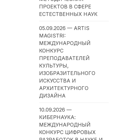
ПРОЕКТОВ В СФЕРЕ
ЕСТЕСТВЕННЫХ НАУК
05.09.2026 — ARTIS
MAGISTRI:
МЕЖДУНАРОДНЫЙ
КОНКУРС
ПРЕПОДАВАТЕЛЕЙ
КУЛЬТУРЫ,
ИЗОБРАЗИТЕЛЬНОГО
ИСКУССТВА И
АРХИТЕКТУРНОГО
ДИЗАЙНА
10.09.2026 —
КИБЕРНАУКА:
МЕЖДУНАРОДНЫЙ
КОНКУРС ЦИФРОВЫХ
РАЗРАБОТОК В НАУКЕ И