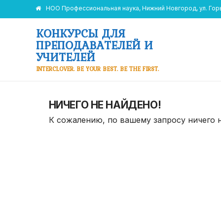
НОО Профессиональная наука, Нижний Новгород, ул. Горьк
КОНКУРСЫ ДЛЯ
ПРЕПОДАВАТЕЛЕЙ И
УЧИТЕЛЕЙ
INTERCLOVER. BE YOUR BEST. BE THE FIRST.
НИЧЕГО НЕ НАЙДЕНО!
К сожалению, по вашему запросу ничего 