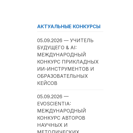
АКТУАЛЬНЫЕ КОНКУРСЫ
05.09.2026 — УЧИТЕЛЬ
БУДУЩЕГО & AI:
МЕЖДУНАРОДНЫЙ
КОНКУРС ПРИКЛАДНЫХ
ИИ-ИНСТРУМЕНТОВ И
ОБРАЗОВАТЕЛЬНЫХ
КЕЙСОВ
05.09.2026 —
EVOSCIENTIA:
МЕЖДУНАРОДНЫЙ
КОНКУРС АВТОРОВ
НАУЧНЫХ И
МЕТОДИЧЕСКИХ