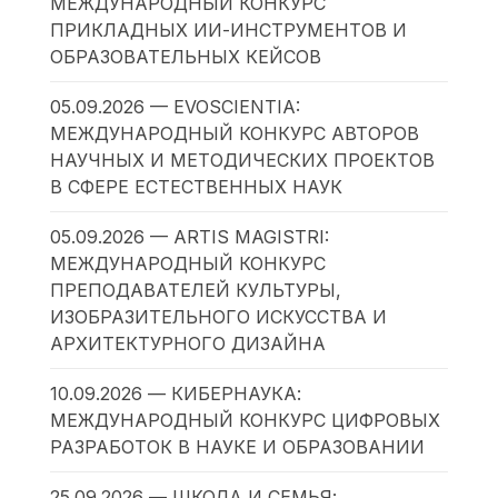
МЕЖДУНАРОДНЫЙ КОНКУРС
ПРИКЛАДНЫХ ИИ-ИНСТРУМЕНТОВ И
ОБРАЗОВАТЕЛЬНЫХ КЕЙСОВ
05.09.2026 — EVOSCIENTIA:
МЕЖДУНАРОДНЫЙ КОНКУРС АВТОРОВ
НАУЧНЫХ И МЕТОДИЧЕСКИХ ПРОЕКТОВ
В СФЕРЕ ЕСТЕСТВЕННЫХ НАУК
05.09.2026 — ARTIS MAGISTRI:
МЕЖДУНАРОДНЫЙ КОНКУРС
ПРЕПОДАВАТЕЛЕЙ КУЛЬТУРЫ,
ИЗОБРАЗИТЕЛЬНОГО ИСКУССТВА И
АРХИТЕКТУРНОГО ДИЗАЙНА
10.09.2026 — КИБЕРНАУКА:
МЕЖДУНАРОДНЫЙ КОНКУРС ЦИФРОВЫХ
РАЗРАБОТОК В НАУКЕ И ОБРАЗОВАНИИ
25.09.2026 — ШКОЛА И СЕМЬЯ: