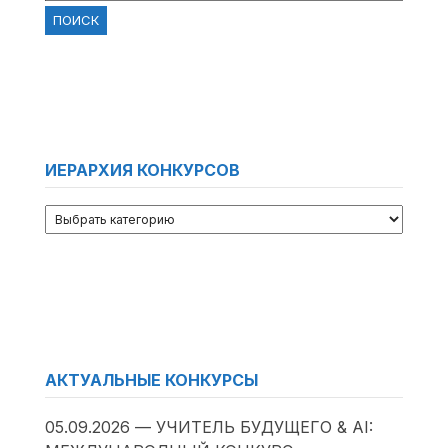
ИЕРАРХИЯ КОНКУРСОВ
АКТУАЛЬНЫЕ КОНКУРСЫ
05.09.2026 — УЧИТЕЛЬ БУДУЩЕГО & AI: