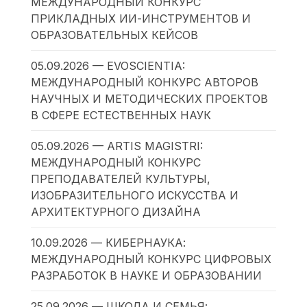
МЕЖДУНАРОДНЫЙ КОНКУРС
ПРИКЛАДНЫХ ИИ-ИНСТРУМЕНТОВ И
ОБРАЗОВАТЕЛЬНЫХ КЕЙСОВ
05.09.2026 — EVOSCIENTIA:
МЕЖДУНАРОДНЫЙ КОНКУРС АВТОРОВ
НАУЧНЫХ И МЕТОДИЧЕСКИХ ПРОЕКТОВ
В СФЕРЕ ЕСТЕСТВЕННЫХ НАУК
05.09.2026 — ARTIS MAGISTRI:
МЕЖДУНАРОДНЫЙ КОНКУРС
ПРЕПОДАВАТЕЛЕЙ КУЛЬТУРЫ,
ИЗОБРАЗИТЕЛЬНОГО ИСКУССТВА И
АРХИТЕКТУРНОГО ДИЗАЙНА
10.09.2026 — КИБЕРНАУКА:
МЕЖДУНАРОДНЫЙ КОНКУРС ЦИФРОВЫХ
РАЗРАБОТОК В НАУКЕ И ОБРАЗОВАНИИ
25.09.2026 — ШКОЛА И СЕМЬЯ: