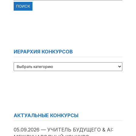
ИЕРАРХИЯ КОНКУРСОВ
АКТУАЛЬНЫЕ КОНКУРСЫ
05.09.2026 — УЧИТЕЛЬ БУДУЩЕГО & AI: