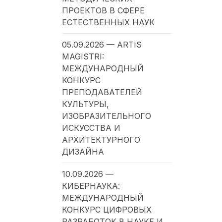
ПРОЕКТОВ В СФЕРЕ
ЕСТЕСТВЕННЫХ НАУК
05.09.2026 — ARTIS
MAGISTRI:
МЕЖДУНАРОДНЫЙ
КОНКУРС
ПРЕПОДАВАТЕЛЕЙ
КУЛЬТУРЫ,
ИЗОБРАЗИТЕЛЬНОГО
ИСКУССТВА И
АРХИТЕКТУРНОГО
ДИЗАЙНА
10.09.2026 —
КИБЕРНАУКА:
МЕЖДУНАРОДНЫЙ
КОНКУРС ЦИФРОВЫХ
РАЗРАБОТОК В НАУКЕ И