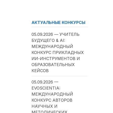
АКТУАЛЬНЫЕ КОНКУРСЫ
05.09.2026 — УЧИТЕЛЬ
БУДУЩЕГО & AI:
МЕЖДУНАРОДНЫЙ
КОНКУРС ПРИКЛАДНЫХ
ИИ-ИНСТРУМЕНТОВ И
ОБРАЗОВАТЕЛЬНЫХ
КЕЙСОВ
05.09.2026 —
EVOSCIENTIA:
МЕЖДУНАРОДНЫЙ
КОНКУРС АВТОРОВ
НАУЧНЫХ И
МЕТОДИЧЕСКИХ