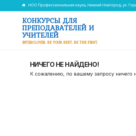
НОО Профессиональная наука, Нижний Новгород, ул. Горьк
КОНКУРСЫ ДЛЯ
ПРЕПОДАВАТЕЛЕЙ И
УЧИТЕЛЕЙ
INTERCLOVER. BE YOUR BEST. BE THE FIRST.
НИЧЕГО НЕ НАЙДЕНО!
К сожалению, по вашему запросу ничего 