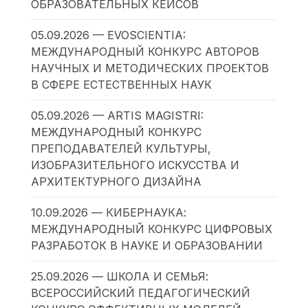
ОБРАЗОВАТЕЛЬНЫХ КЕЙСОВ
05.09.2026 — EVOSCIENTIA:
МЕЖДУНАРОДНЫЙ КОНКУРС АВТОРОВ
НАУЧНЫХ И МЕТОДИЧЕСКИХ ПРОЕКТОВ
В СФЕРЕ ЕСТЕСТВЕННЫХ НАУК
05.09.2026 — ARTIS MAGISTRI:
МЕЖДУНАРОДНЫЙ КОНКУРС
ПРЕПОДАВАТЕЛЕЙ КУЛЬТУРЫ,
ИЗОБРАЗИТЕЛЬНОГО ИСКУССТВА И
АРХИТЕКТУРНОГО ДИЗАЙНА
10.09.2026 — КИБЕРНАУКА:
МЕЖДУНАРОДНЫЙ КОНКУРС ЦИФРОВЫХ
РАЗРАБОТОК В НАУКЕ И ОБРАЗОВАНИИ
25.09.2026 — ШКОЛА И СЕМЬЯ:
ВСЕРОССИЙСКИЙ ПЕДАГОГИЧЕСКИЙ