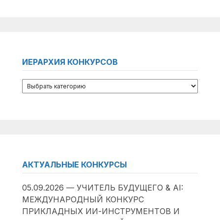
ИЕРАРХИЯ КОНКУРСОВ
АКТУАЛЬНЫЕ КОНКУРСЫ
05.09.2026 — УЧИТЕЛЬ БУДУЩЕГО & AI:
МЕЖДУНАРОДНЫЙ КОНКУРС
ПРИКЛАДНЫХ ИИ-ИНСТРУМЕНТОВ И