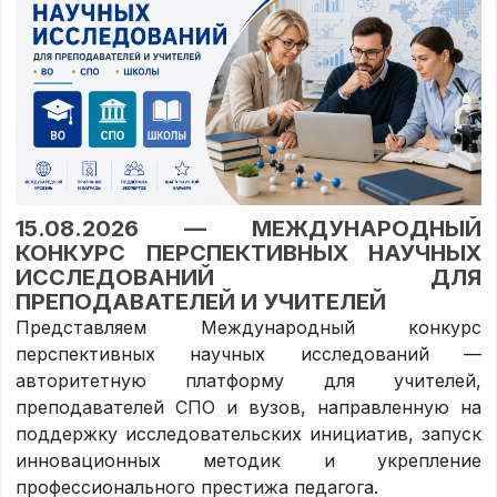
15.08.2026 — МЕЖДУНАРОДНЫЙ
КОНКУРС ПЕРСПЕКТИВНЫХ НАУЧНЫХ
ИССЛЕДОВАНИЙ ДЛЯ
ПРЕПОДАВАТЕЛЕЙ И УЧИТЕЛЕЙ
Представляем Международный конкурс
перспективных научных исследований —
авторитетную платформу для учителей,
преподавателей СПО и вузов, направленную на
поддержку исследовательских инициатив, запуск
инновационных методик и укрепление
профессионального престижа педагога.