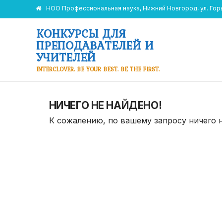
НОО Профессиональная наука, Нижний Новгород, ул. Горьк
КОНКУРСЫ ДЛЯ
ПРЕПОДАВАТЕЛЕЙ И
УЧИТЕЛЕЙ
INTERCLOVER. BE YOUR BEST. BE THE FIRST.
НИЧЕГО НЕ НАЙДЕНО!
К сожалению, по вашему запросу ничего 