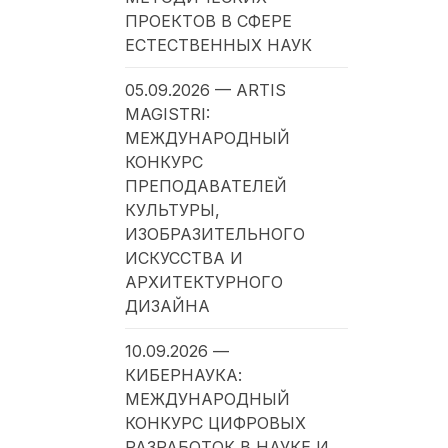
ПРОЕКТОВ В СФЕРЕ
ЕСТЕСТВЕННЫХ НАУК
05.09.2026 — ARTIS
MAGISTRI:
МЕЖДУНАРОДНЫЙ
КОНКУРС
ПРЕПОДАВАТЕЛЕЙ
КУЛЬТУРЫ,
ИЗОБРАЗИТЕЛЬНОГО
ИСКУССТВА И
АРХИТЕКТУРНОГО
ДИЗАЙНА
10.09.2026 —
КИБЕРНАУКА:
МЕЖДУНАРОДНЫЙ
КОНКУРС ЦИФРОВЫХ
РАЗРАБОТОК В НАУКЕ И