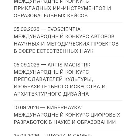
МЕЖДУНАРОДНЫЙ КОНКУРС
ПРИКЛАДНЫХ ИИ-ИНСТРУМЕНТОВ И
ОБРАЗОВАТЕЛЬНЫХ КЕЙСОВ
05.09.2026 — EVOSCIENTIA:
МЕЖДУНАРОДНЫЙ КОНКУРС АВТОРОВ
НАУЧНЫХ И МЕТОДИЧЕСКИХ ПРОЕКТОВ
В СФЕРЕ ЕСТЕСТВЕННЫХ НАУК
05.09.2026 — ARTIS MAGISTRI:
МЕЖДУНАРОДНЫЙ КОНКУРС
ПРЕПОДАВАТЕЛЕЙ КУЛЬТУРЫ,
ИЗОБРАЗИТЕЛЬНОГО ИСКУССТВА И
АРХИТЕКТУРНОГО ДИЗАЙНА
10.09.2026 — КИБЕРНАУКА:
МЕЖДУНАРОДНЫЙ КОНКУРС ЦИФРОВЫХ
РАЗРАБОТОК В НАУКЕ И ОБРАЗОВАНИИ
25.09.2026 — ШКОЛА И СЕМЬЯ: