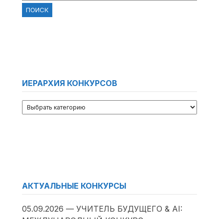
ИЕРАРХИЯ КОНКУРСОВ
АКТУАЛЬНЫЕ КОНКУРСЫ
05.09.2026 — УЧИТЕЛЬ БУДУЩЕГО & AI: