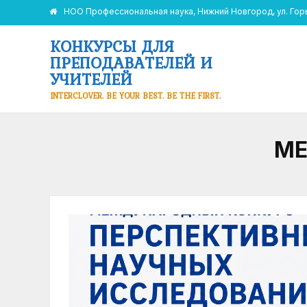
НОО Профессиональная наука, Нижний Новгород, ул. Горьк
КОНКУРСЫ ДЛЯ
ПРЕПОДАВАТЕЛЕЙ И
УЧИТЕЛЕЙ
INTERCLOVER. BE YOUR BEST. BE THE FIRST.
МЕ