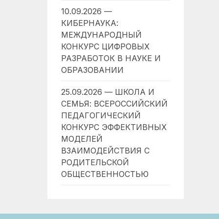
10.09.2026 —
КИБЕРНАУКА:
МЕЖДУНАРОДНЫЙ
КОНКУРС ЦИФРОВЫХ
РАЗРАБОТОК В НАУКЕ И
ОБРАЗОВАНИИ
25.09.2026 — ШКОЛА И
СЕМЬЯ: ВСЕРОССИЙСКИЙ
ПЕДАГОГИЧЕСКИЙ
КОНКУРС ЭФФЕКТИВНЫХ
МОДЕЛЕЙ
ВЗАИМОДЕЙСТВИЯ С
РОДИТЕЛЬСКОЙ
ОБЩЕСТВЕННОСТЬЮ