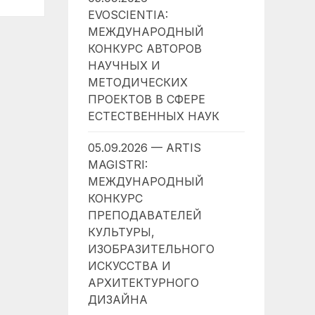
EVOSCIENTIA:
МЕЖДУНАРОДНЫЙ
КОНКУРС АВТОРОВ
НАУЧНЫХ И
МЕТОДИЧЕСКИХ
ПРОЕКТОВ В СФЕРЕ
ЕСТЕСТВЕННЫХ НАУК
05.09.2026 — ARTIS
MAGISTRI:
МЕЖДУНАРОДНЫЙ
КОНКУРС
ПРЕПОДАВАТЕЛЕЙ
КУЛЬТУРЫ,
ИЗОБРАЗИТЕЛЬНОГО
ИСКУССТВА И
АРХИТЕКТУРНОГО
ДИЗАЙНА