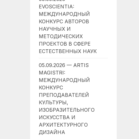
EVOSCIENTIA:
МЕЖДУНАРОДНЫЙ
КОНКУРС АВТОРОВ
НАУЧНЫХ И
МЕТОДИЧЕСКИХ
ПРОЕКТОВ В СФЕРЕ
ЕСТЕСТВЕННЫХ НАУК
05.09.2026 — ARTIS
MAGISTRI:
МЕЖДУНАРОДНЫЙ
КОНКУРС
ПРЕПОДАВАТЕЛЕЙ
КУЛЬТУРЫ,
ИЗОБРАЗИТЕЛЬНОГО
ИСКУССТВА И
АРХИТЕКТУРНОГО
ДИЗАЙНА