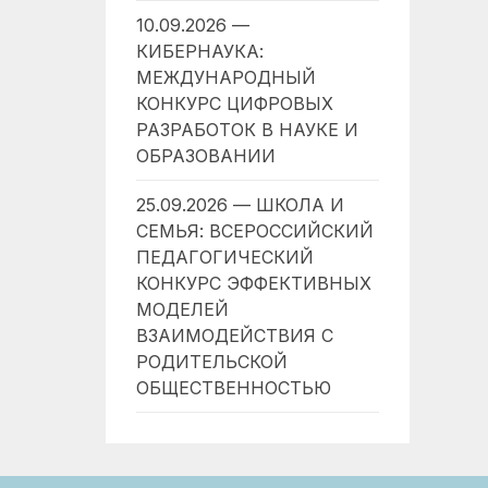
10.09.2026 —
КИБЕРНАУКА:
МЕЖДУНАРОДНЫЙ
КОНКУРС ЦИФРОВЫХ
РАЗРАБОТОК В НАУКЕ И
ОБРАЗОВАНИИ
25.09.2026 — ШКОЛА И
СЕМЬЯ: ВСЕРОССИЙСКИЙ
ПЕДАГОГИЧЕСКИЙ
КОНКУРС ЭФФЕКТИВНЫХ
МОДЕЛЕЙ
ВЗАИМОДЕЙСТВИЯ С
РОДИТЕЛЬСКОЙ
ОБЩЕСТВЕННОСТЬЮ