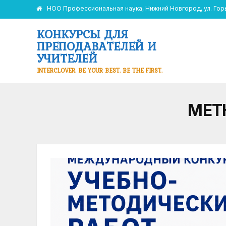
НОО Профессиональная наука, Нижний Новгород, ул. Горьк
КОНКУРСЫ ДЛЯ
ПРЕПОДАВАТЕЛЕЙ И
УЧИТЕЛЕЙ
INTERCLOVER. BE YOUR BEST. BE THE FIRST.
МЕТ