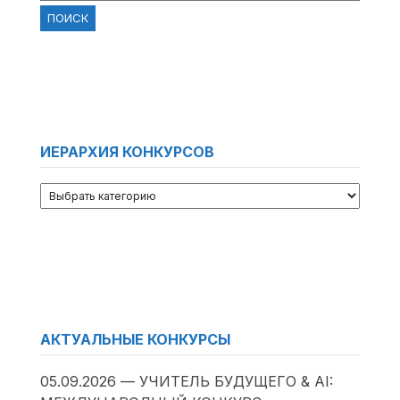
ИЕРАРХИЯ КОНКУРСОВ
АКТУАЛЬНЫЕ КОНКУРСЫ
05.09.2026 — УЧИТЕЛЬ БУДУЩЕГО & AI: