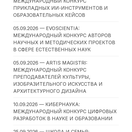
МЕЖДУНАРОДНЫЙ КОНКУРС
ПРИКЛАДНЫХ ИИ-ИНСТРУМЕНТОВ И
ОБРАЗОВАТЕЛЬНЫХ КЕЙСОВ
05.09.2026 — EVOSCIENTIA:
МЕЖДУНАРОДНЫЙ КОНКУРС АВТОРОВ
НАУЧНЫХ И МЕТОДИЧЕСКИХ ПРОЕКТОВ
В СФЕРЕ ЕСТЕСТВЕННЫХ НАУК
05.09.2026 — ARTIS MAGISTRI:
МЕЖДУНАРОДНЫЙ КОНКУРС
ПРЕПОДАВАТЕЛЕЙ КУЛЬТУРЫ,
ИЗОБРАЗИТЕЛЬНОГО ИСКУССТВА И
АРХИТЕКТУРНОГО ДИЗАЙНА
10.09.2026 — КИБЕРНАУКА:
МЕЖДУНАРОДНЫЙ КОНКУРС ЦИФРОВЫХ
РАЗРАБОТОК В НАУКЕ И ОБРАЗОВАНИИ
25.09.2026 — ШКОЛА И СЕМЬЯ: