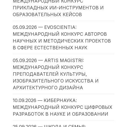
МЕЖДУНАРОДНЫЙ КОНКУРС
ПРИКЛАДНЫХ ИИ-ИНСТРУМЕНТОВ И
ОБРАЗОВАТЕЛЬНЫХ КЕЙСОВ
05.09.2026 — EVOSCIENTIA:
МЕЖДУНАРОДНЫЙ КОНКУРС АВТОРОВ
НАУЧНЫХ И МЕТОДИЧЕСКИХ ПРОЕКТОВ
В СФЕРЕ ЕСТЕСТВЕННЫХ НАУК
05.09.2026 — ARTIS MAGISTRI:
МЕЖДУНАРОДНЫЙ КОНКУРС
ПРЕПОДАВАТЕЛЕЙ КУЛЬТУРЫ,
ИЗОБРАЗИТЕЛЬНОГО ИСКУССТВА И
АРХИТЕКТУРНОГО ДИЗАЙНА
10.09.2026 — КИБЕРНАУКА:
МЕЖДУНАРОДНЫЙ КОНКУРС ЦИФРОВЫХ
РАЗРАБОТОК В НАУКЕ И ОБРАЗОВАНИИ
25.09.2026 — ШКОЛА И СЕМЬЯ: