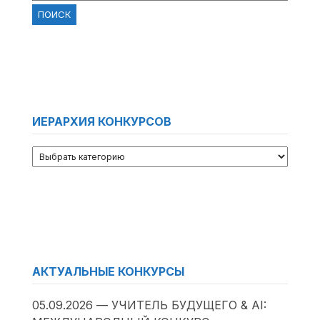
ИЕРАРХИЯ КОНКУРСОВ
АКТУАЛЬНЫЕ КОНКУРСЫ
05.09.2026 — УЧИТЕЛЬ БУДУЩЕГО & AI: