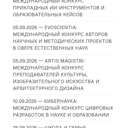
МЕЖДУНАРОДНЫЙ КОНКУРС
ПРИКЛАДНЫХ ИИ-ИНСТРУМЕНТОВ И
ОБРАЗОВАТЕЛЬНЫХ КЕЙСОВ
05.09.2026 — EVOSCIENTIA:
МЕЖДУНАРОДНЫЙ КОНКУРС АВТОРОВ
НАУЧНЫХ И МЕТОДИЧЕСКИХ ПРОЕКТОВ
В СФЕРЕ ЕСТЕСТВЕННЫХ НАУК
05.09.2026 — ARTIS MAGISTRI:
МЕЖДУНАРОДНЫЙ КОНКУРС
ПРЕПОДАВАТЕЛЕЙ КУЛЬТУРЫ,
ИЗОБРАЗИТЕЛЬНОГО ИСКУССТВА И
АРХИТЕКТУРНОГО ДИЗАЙНА
10.09.2026 — КИБЕРНАУКА:
МЕЖДУНАРОДНЫЙ КОНКУРС ЦИФРОВЫХ
РАЗРАБОТОК В НАУКЕ И ОБРАЗОВАНИИ
25.09.2026 — ШКОЛА И СЕМЬЯ: