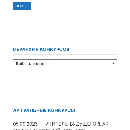
ИЕРАРХИЯ КОНКУРСОВ
АКТУАЛЬНЫЕ КОНКУРСЫ
05.09.2026 — УЧИТЕЛЬ БУДУЩЕГО & AI: