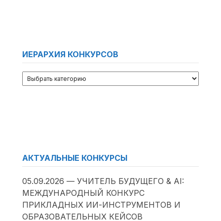
ИЕРАРХИЯ КОНКУРСОВ
АКТУАЛЬНЫЕ КОНКУРСЫ
05.09.2026 — УЧИТЕЛЬ БУДУЩЕГО & AI:
МЕЖДУНАРОДНЫЙ КОНКУРС
ПРИКЛАДНЫХ ИИ-ИНСТРУМЕНТОВ И
ОБРАЗОВАТЕЛЬНЫХ КЕЙСОВ