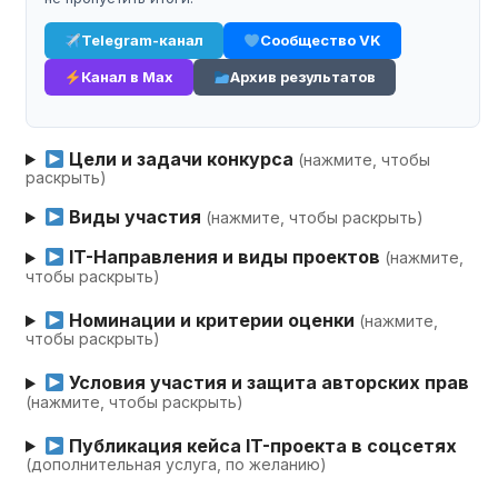
Telegram-канал
Сообщество VK
Канал в Max
Архив результатов
Цели и задачи конкурса
(нажмите, чтобы
раскрыть)
Виды участия
(нажмите, чтобы раскрыть)
IT-Направления и виды проектов
(нажмите,
чтобы раскрыть)
Номинации и критерии оценки
(нажмите,
чтобы раскрыть)
Условия участия и защита авторских прав
(нажмите, чтобы раскрыть)
Публикация кейса IT-проекта в соцсетях
(дополнительная услуга, по желанию)