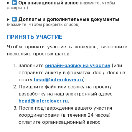
Организационный взнос
(нажмите, чтобы
раскрыть)
Доплаты и дополнительные документы
(нажмите, чтобы раскрыть список)
ПРИНЯТЬ УЧАСТИЕ
Чтобы принять участие в конкурсе, выполните
несколько простых шагов:
Заполните
онлайн-заявку на участие
(или
отправьте анкету в форматах .doc / .docx на
почту
head@interclover.ru
).
Пришлите файл или ссылку на проект/
разработку на наш электронный адрес
head@interclover.ru
.
После подтверждения вашего участия
координаторами (в течение 24 часов)
оплатите организационный взнос.