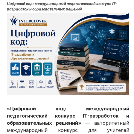
Цифровой код: международный педагогический конкурс IT-
разработок и образовательных решений
«Цифровой код: международный
педагогический конкурс IT-разработок и
образовательных решений»
— авторитетный
международный конкурс для учителей