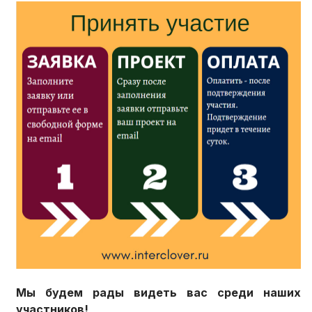
Мы будем рады видеть вас среди наших
участников!