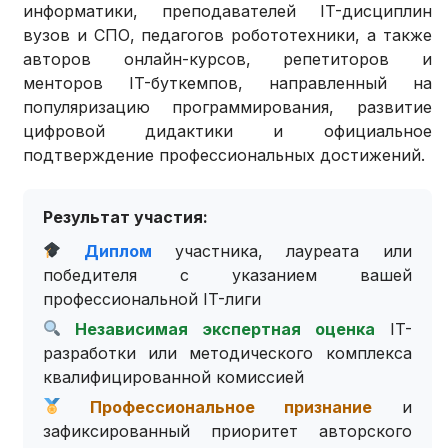
информатики, преподавателей IT-дисциплин
вузов и СПО, педагогов робототехники, а также
авторов онлайн-курсов, репетиторов и
менторов IT-буткемпов, направленный на
популяризацию программирования, развитие
цифровой дидактики и официальное
подтверждение профессиональных достижений.
Результат участия:
Диплом
участника, лауреата или
победителя с указанием вашей
профессиональной IT-лиги
Независимая экспертная оценка
IT-
разработки или методического комплекса
квалифицированной комиссией
Профессиональное признание
и
зафиксированный приоритет авторского