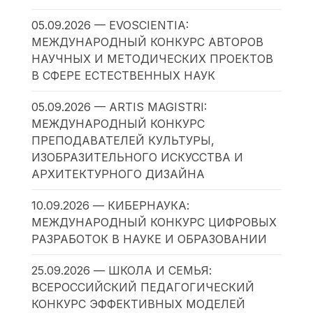
05.09.2026 — EVOSCIENTIA:
МЕЖДУНАРОДНЫЙ КОНКУРС АВТОРОВ
НАУЧНЫХ И МЕТОДИЧЕСКИХ ПРОЕКТОВ
В СФЕРЕ ЕСТЕСТВЕННЫХ НАУК
05.09.2026 — ARTIS MAGISTRI:
МЕЖДУНАРОДНЫЙ КОНКУРС
ПРЕПОДАВАТЕЛЕЙ КУЛЬТУРЫ,
ИЗОБРАЗИТЕЛЬНОГО ИСКУССТВА И
АРХИТЕКТУРНОГО ДИЗАЙНА
10.09.2026 — КИБЕРНАУКА:
МЕЖДУНАРОДНЫЙ КОНКУРС ЦИФРОВЫХ
РАЗРАБОТОК В НАУКЕ И ОБРАЗОВАНИИ
25.09.2026 — ШКОЛА И СЕМЬЯ:
ВСЕРОССИЙСКИЙ ПЕДАГОГИЧЕСКИЙ
КОНКУРС ЭФФЕКТИВНЫХ МОДЕЛЕЙ