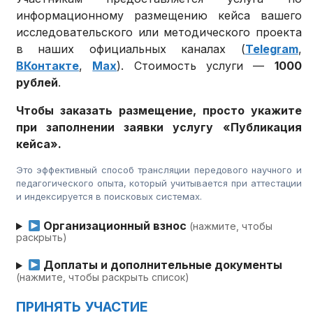
информационному размещению кейса вашего
исследовательского или методического проекта
в наших официальных каналах (
Telegram
,
ВКонтакте
,
Max
). Стоимость услуги —
1000
рублей
.
Чтобы заказать размещение, просто укажите
при заполнении заявки услугу «Публикация
кейса».
Это эффективный способ трансляции передового научного и
педагогического опыта, который учитывается при аттестации
и индексируется в поисковых системах.
Организационный взнос
(нажмите, чтобы
раскрыть)
Доплаты и дополнительные документы
(нажмите, чтобы раскрыть список)
ПРИНЯТЬ УЧАСТИЕ