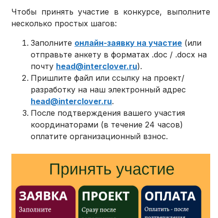
Чтобы принять участие в конкурсе, выполните
несколько простых шагов:
Заполните
онлайн-заявку на участие
(или
отправьте анкету в форматах .doc / .docx на
почту
head@interclover.ru
).
Пришлите файл или ссылку на проект/
разработку на наш электронный адрес
head@interclover.ru
.
После подтверждения вашего участия
координаторами (в течение 24 часов)
оплатите организационный взнос.