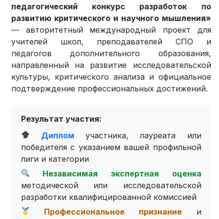
педагогический конкурс разработок по
развитию критического и научного мышления»
— авторитетный международный проект для
учителей школ, преподавателей СПО и
педагогов дополнительного образования,
направленный на развитие исследовательской
культуры, критического анализа и официальное
подтверждение профессиональных достижений.
Результат участия:
Диплом
участника, лауреата или
победителя с указанием вашей профильной
лиги и категории
Независимая экспертная оценка
методической или исследовательской
разработки квалифицированной комиссией
Профессиональное признание
и