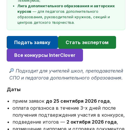
техникумов;
Лига дополнительного образования и авторских
курсов
— для педагогов дополнительного
образования, руководителей кружков, секций и
центров детского творчества.
Подать заявку
Стать экспертом
Все конкурсы InterClover
Подходит для учителей школ, преподавателей
СПО и педагогов дополнительного образования.
Даты
прием заявок
до 25 сентября 2026 года
,
оплата оргвзноса в течение 3-х дней после
получения подтверждения участия в конкурсе,
подведение итогов —
2 октября 2026 года
,
размещение дипломов и отправка документов