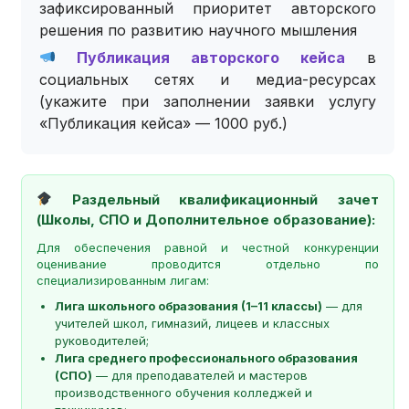
зафиксированный приоритет авторского
решения по развитию научного мышления
Публикация авторского кейса
в
социальных сетях и медиа-ресурсах
(укажите при заполнении заявки услугу
«Публикация кейса» — 1000 руб.)
Раздельный квалификационный зачет
(Школы, СПО и Дополнительное образование):
Для обеспечения равной и честной конкуренции
оценивание проводится отдельно по
специализированным лигам:
Лига школьного образования (1–11 классы)
— для
учителей школ, гимназий, лицеев и классных
руководителей;
Лига среднего профессионального образования
(СПО)
— для преподавателей и мастеров
производственного обучения колледжей и