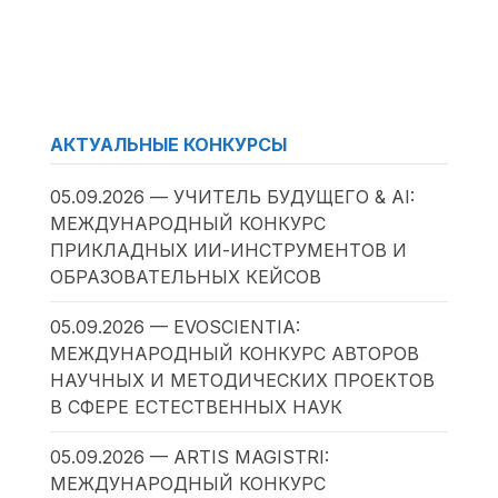
АКТУАЛЬНЫЕ КОНКУРСЫ
05.09.2026 — УЧИТЕЛЬ БУДУЩЕГО & AI:
МЕЖДУНАРОДНЫЙ КОНКУРС
ПРИКЛАДНЫХ ИИ-ИНСТРУМЕНТОВ И
ОБРАЗОВАТЕЛЬНЫХ КЕЙСОВ
05.09.2026 — EVOSCIENTIA:
МЕЖДУНАРОДНЫЙ КОНКУРС АВТОРОВ
НАУЧНЫХ И МЕТОДИЧЕСКИХ ПРОЕКТОВ
В СФЕРЕ ЕСТЕСТВЕННЫХ НАУК
05.09.2026 — ARTIS MAGISTRI:
МЕЖДУНАРОДНЫЙ КОНКУРС