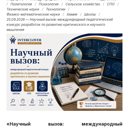
/
Политология
/
Психология
/
Сельское хозяйство
/
СПО
/
Технические науки
/
Технологии
/
Физико-математические науки
/
Химия
/
Школы
/
25.09.2026 — Научный вызов: международный педагогический
конкурс разработок по развитию критического и научного
мышления
«Научный вызов: международный