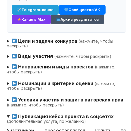
Telegram-канал
Сообщество VK
Канал в Max
Архив результатов
Цели и задачи конкурса
(нажмите, чтобы
раскрыть)
Виды участия
(нажмите, чтобы раскрыть)
Направления и виды проектов
(нажмите,
чтобы раскрыть)
Номинации и критерии оценки
(нажмите,
чтобы раскрыть)
Условия участия и защита авторских прав
(нажмите, чтобы раскрыть)
Публикация кейса проекта в соцсетях
(дополнительная услуга, по желанию)
Участникам предоставляется услуга по