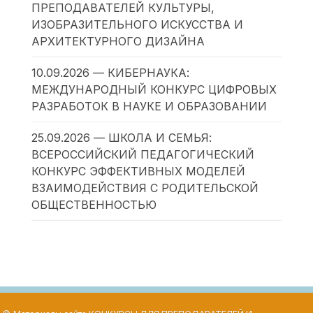
ПРЕПОДАВАТЕЛЕЙ КУЛЬТУРЫ,
ИЗОБРАЗИТЕЛЬНОГО ИСКУССТВА И
АРХИТЕКТУРНОГО ДИЗАЙНА
10.09.2026 — КИБЕРНАУКА:
МЕЖДУНАРОДНЫЙ КОНКУРС ЦИФРОВЫХ
РАЗРАБОТОК В НАУКЕ И ОБРАЗОВАНИИ
25.09.2026 — ШКОЛА И СЕМЬЯ:
ВСЕРОССИЙСКИЙ ПЕДАГОГИЧЕСКИЙ
КОНКУРС ЭФФЕКТИВНЫХ МОДЕЛЕЙ
ВЗАИМОДЕЙСТВИЯ С РОДИТЕЛЬСКОЙ
ОБЩЕСТВЕННОСТЬЮ