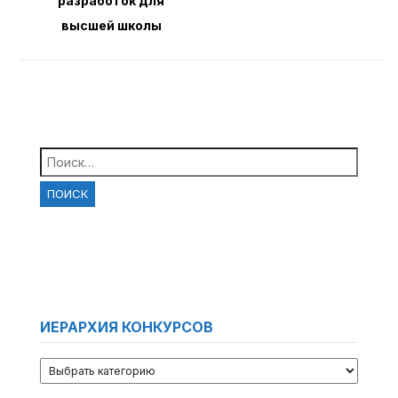
разработок для
высшей школы
Найти:
ИЕРАРХИЯ КОНКУРСОВ