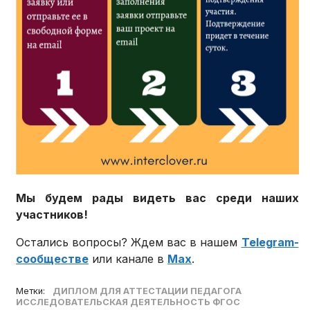
Мы будем рады видеть вас среди наших
участников!
Остались вопросы? Ждем вас в нашем
Telegram-
сообществе
или канале в
Max
.
Метки:
ДИПЛОМ ДЛЯ АТТЕСТАЦИИ ПЕДАГОГА
ИССЛЕДОВАТЕЛЬСКАЯ ДЕЯТЕЛЬНОСТЬ ФГОС