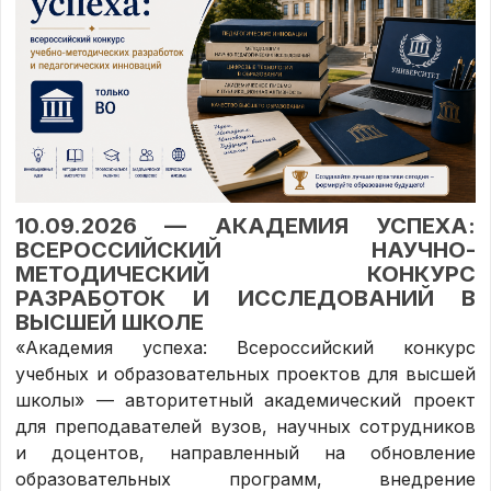
10.09.2026 — АКАДЕМИЯ УСПЕХА:
ВСЕРОССИЙСКИЙ НАУЧНО-
МЕТОДИЧЕСКИЙ КОНКУРС
РАЗРАБОТОК И ИССЛЕДОВАНИЙ В
ВЫСШЕЙ ШКОЛЕ
«Академия успеха: Всероссийский конкурс
учебных и образовательных проектов для высшей
школы» — авторитетный академический проект
для преподавателей вузов, научных сотрудников
и доцентов, направленный на обновление
образовательных программ, внедрение