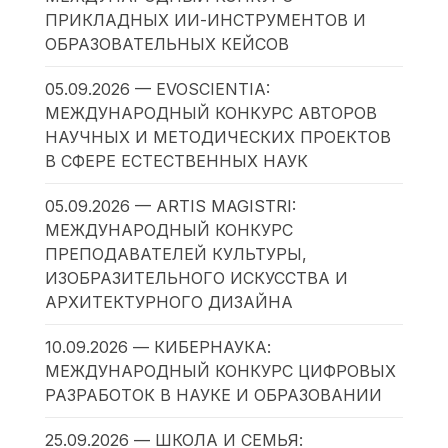
ПРИКЛАДНЫХ ИИ-ИНСТРУМЕНТОВ И
ОБРАЗОВАТЕЛЬНЫХ КЕЙСОВ
05.09.2026 — EVOSCIENTIA:
МЕЖДУНАРОДНЫЙ КОНКУРС АВТОРОВ
НАУЧНЫХ И МЕТОДИЧЕСКИХ ПРОЕКТОВ
В СФЕРЕ ЕСТЕСТВЕННЫХ НАУК
05.09.2026 — ARTIS MAGISTRI:
МЕЖДУНАРОДНЫЙ КОНКУРС
ПРЕПОДАВАТЕЛЕЙ КУЛЬТУРЫ,
ИЗОБРАЗИТЕЛЬНОГО ИСКУССТВА И
АРХИТЕКТУРНОГО ДИЗАЙНА
10.09.2026 — КИБЕРНАУКА:
МЕЖДУНАРОДНЫЙ КОНКУРС ЦИФРОВЫХ
РАЗРАБОТОК В НАУКЕ И ОБРАЗОВАНИИ
25.09.2026 — ШКОЛА И СЕМЬЯ: