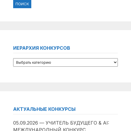
ИЕРАРХИЯ КОНКУРСОВ
АКТУАЛЬНЫЕ КОНКУРСЫ
05.09.2026 — УЧИТЕЛЬ БУДУЩЕГО & AI:
МЕЖДУНАРОДНЫЙ КОНКУРС