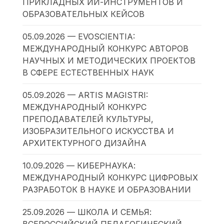
ПРИКЛАДНЫХ ИИ-ИНСТРУМЕНТОВ И
ОБРАЗОВАТЕЛЬНЫХ КЕЙСОВ
05.09.2026 — EVOSCIENTIA:
МЕЖДУНАРОДНЫЙ КОНКУРС АВТОРОВ
НАУЧНЫХ И МЕТОДИЧЕСКИХ ПРОЕКТОВ
В СФЕРЕ ЕСТЕСТВЕННЫХ НАУК
05.09.2026 — ARTIS MAGISTRI:
МЕЖДУНАРОДНЫЙ КОНКУРС
ПРЕПОДАВАТЕЛЕЙ КУЛЬТУРЫ,
ИЗОБРАЗИТЕЛЬНОГО ИСКУССТВА И
АРХИТЕКТУРНОГО ДИЗАЙНА
10.09.2026 — КИБЕРНАУКА:
МЕЖДУНАРОДНЫЙ КОНКУРС ЦИФРОВЫХ
РАЗРАБОТОК В НАУКЕ И ОБРАЗОВАНИИ
25.09.2026 — ШКОЛА И СЕМЬЯ: