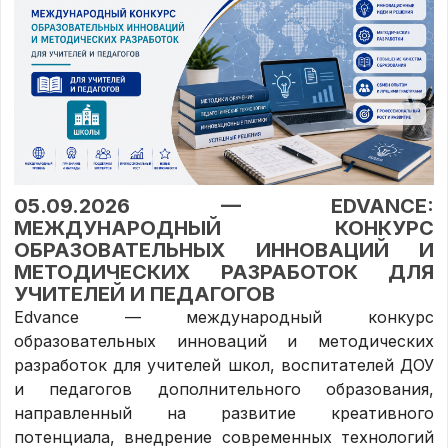
05.09.2026 — EDVANCE:
МЕЖДУНАРОДНЫЙ КОНКУРС
ОБРАЗОВАТЕЛЬНЫХ ИННОВАЦИЙ И
МЕТОДИЧЕСКИХ РАЗРАБОТОК ДЛЯ
УЧИТЕЛЕЙ И ПЕДАГОГОВ
Edvance — международный конкурс
образовательных инноваций и методических
разработок для учителей школ, воспитателей ДОУ
и педагогов дополнительного образования,
направленный на развитие креативного
потенциала, внедрение современных технологий