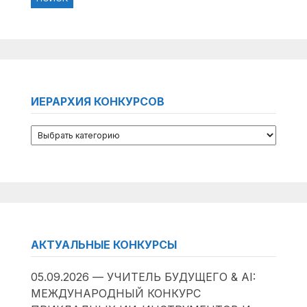
ИЕРАРХИЯ КОНКУРСОВ
АКТУАЛЬНЫЕ КОНКУРСЫ
05.09.2026 — УЧИТЕЛЬ БУДУЩЕГО & AI:
МЕЖДУНАРОДНЫЙ КОНКУРС