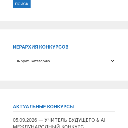
ИЕРАРХИЯ КОНКУРСОВ
АКТУАЛЬНЫЕ КОНКУРСЫ
05.09.2026 — УЧИТЕЛЬ БУДУЩЕГО & AI:
МЕЖДУНАРОДНЫЙ КОНКУРС