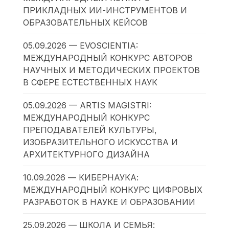
ПРИКЛАДНЫХ ИИ-ИНСТРУМЕНТОВ И
ОБРАЗОВАТЕЛЬНЫХ КЕЙСОВ
05.09.2026 — EVOSCIENTIA:
МЕЖДУНАРОДНЫЙ КОНКУРС АВТОРОВ
НАУЧНЫХ И МЕТОДИЧЕСКИХ ПРОЕКТОВ
В СФЕРЕ ЕСТЕСТВЕННЫХ НАУК
05.09.2026 — ARTIS MAGISTRI:
МЕЖДУНАРОДНЫЙ КОНКУРС
ПРЕПОДАВАТЕЛЕЙ КУЛЬТУРЫ,
ИЗОБРАЗИТЕЛЬНОГО ИСКУССТВА И
АРХИТЕКТУРНОГО ДИЗАЙНА
10.09.2026 — КИБЕРНАУКА:
МЕЖДУНАРОДНЫЙ КОНКУРС ЦИФРОВЫХ
РАЗРАБОТОК В НАУКЕ И ОБРАЗОВАНИИ
25.09.2026 — ШКОЛА И СЕМЬЯ: