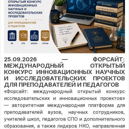
25.09.2026 — ФОРСАЙТ:
МЕЖДУНАРОДНЫЙ ОТКРЫТЫЙ
КОНКУРС ИННОВАЦИОННЫХ НАУЧНЫХ
И ИССЛЕДОВАТЕЛЬСКИХ ПРОЕКТОВ
ДЛЯ ПРЕПОДАВАТЕЛЕЙ И ПЕДАГОГОВ
«Форсайт: международный открытый конкурс
исследовательских и инновационных проектов»
— авторитетная международная платформа для
преподавателей вузов, научных сотрудников,
учителей школ, педагогов СПО и дополнительного
образования, а также лидеров НКО, направленная