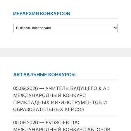
ИЕРАРХИЯ КОНКУРСОВ
АКТУАЛЬНЫЕ КОНКУРСЫ
05.09.2026 — УЧИТЕЛЬ БУДУЩЕГО & AI:
МЕЖДУНАРОДНЫЙ КОНКУРС
ПРИКЛАДНЫХ ИИ-ИНСТРУМЕНТОВ И
ОБРАЗОВАТЕЛЬНЫХ КЕЙСОВ
05.09.2026 — EVOSCIENTIA:
МЕЖДУНАРОДНЫЙ КОНКУРС АВТОРОВ