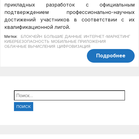
прикладных разработок с официальным
подтверждением профессионально-научных
достижений участников в соответствии с их
квалификационной лигой.
Метки:
БЛОКЧЕЙН
БОЛЬШИЕ ДАННЫЕ
ИНТЕРНЕТ-МАРКЕТИНГ
КИБЕРБЕЗОПАСНОСТЬ
МОБИЛЬНЫЕ ПРИЛОЖЕНИЯ
ОБЛАЧНЫЕ ВЫЧИСЛЕНИЯ
ЦИФРОВИЗАЦИЯ
Подробнее
Найти: