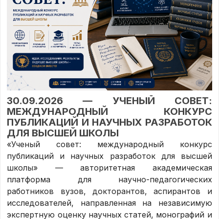
30.09.2026 — УЧЕНЫЙ СОВЕТ:
МЕЖДУНАРОДНЫЙ КОНКУРС
ПУБЛИКАЦИЙ И НАУЧНЫХ РАЗРАБОТОК
ДЛЯ ВЫСШЕЙ ШКОЛЫ
«Ученый совет: международный конкурс
публикаций и научных разработок для высшей
школы» — авторитетная академическая
платформа для научно-педагогических
работников вузов, докторантов, аспирантов и
исследователей, направленная на независимую
экспертную оценку научных статей, монографий и