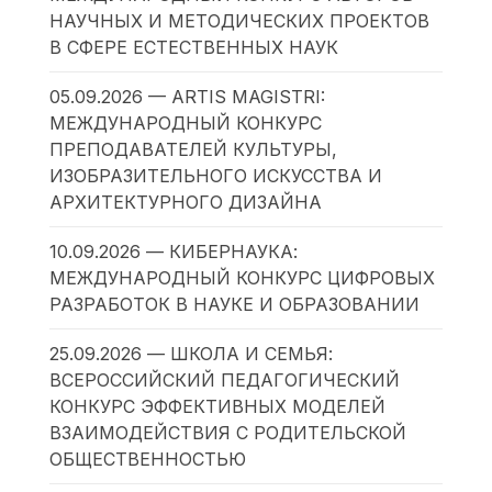
НАУЧНЫХ И МЕТОДИЧЕСКИХ ПРОЕКТОВ
В СФЕРЕ ЕСТЕСТВЕННЫХ НАУК
05.09.2026 — ARTIS MAGISTRI:
МЕЖДУНАРОДНЫЙ КОНКУРС
ПРЕПОДАВАТЕЛЕЙ КУЛЬТУРЫ,
ИЗОБРАЗИТЕЛЬНОГО ИСКУССТВА И
АРХИТЕКТУРНОГО ДИЗАЙНА
10.09.2026 — КИБЕРНАУКА:
МЕЖДУНАРОДНЫЙ КОНКУРС ЦИФРОВЫХ
РАЗРАБОТОК В НАУКЕ И ОБРАЗОВАНИИ
25.09.2026 — ШКОЛА И СЕМЬЯ:
ВСЕРОССИЙСКИЙ ПЕДАГОГИЧЕСКИЙ
КОНКУРС ЭФФЕКТИВНЫХ МОДЕЛЕЙ
ВЗАИМОДЕЙСТВИЯ С РОДИТЕЛЬСКОЙ
ОБЩЕСТВЕННОСТЬЮ