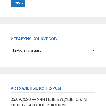
ИЕРАРХИЯ КОНКУРСОВ
АКТУАЛЬНЫЕ КОНКУРСЫ
05.09.2026 — УЧИТЕЛЬ БУДУЩЕГО & AI:
МЕЖДУНАРОДНЫЙ КОНКУРС