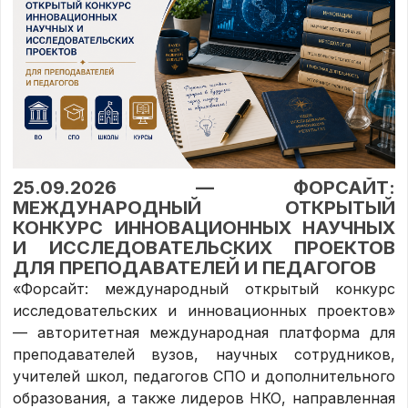
25.09.2026 — ФОРСАЙТ:
МЕЖДУНАРОДНЫЙ ОТКРЫТЫЙ
КОНКУРС ИННОВАЦИОННЫХ НАУЧНЫХ
И ИССЛЕДОВАТЕЛЬСКИХ ПРОЕКТОВ
ДЛЯ ПРЕПОДАВАТЕЛЕЙ И ПЕДАГОГОВ
«Форсайт: международный открытый конкурс
исследовательских и инновационных проектов»
— авторитетная международная платформа для
преподавателей вузов, научных сотрудников,
учителей школ, педагогов СПО и дополнительного
образования, а также лидеров НКО, направленная