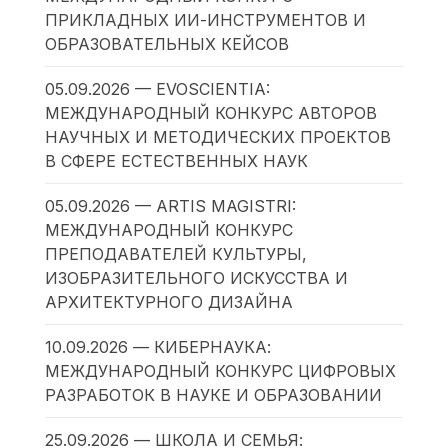
ПРИКЛАДНЫХ ИИ-ИНСТРУМЕНТОВ И
ОБРАЗОВАТЕЛЬНЫХ КЕЙСОВ
05.09.2026 — EVOSCIENTIA:
МЕЖДУНАРОДНЫЙ КОНКУРС АВТОРОВ
НАУЧНЫХ И МЕТОДИЧЕСКИХ ПРОЕКТОВ
В СФЕРЕ ЕСТЕСТВЕННЫХ НАУК
05.09.2026 — ARTIS MAGISTRI:
МЕЖДУНАРОДНЫЙ КОНКУРС
ПРЕПОДАВАТЕЛЕЙ КУЛЬТУРЫ,
ИЗОБРАЗИТЕЛЬНОГО ИСКУССТВА И
АРХИТЕКТУРНОГО ДИЗАЙНА
10.09.2026 — КИБЕРНАУКА:
МЕЖДУНАРОДНЫЙ КОНКУРС ЦИФРОВЫХ
РАЗРАБОТОК В НАУКЕ И ОБРАЗОВАНИИ
25.09.2026 — ШКОЛА И СЕМЬЯ: