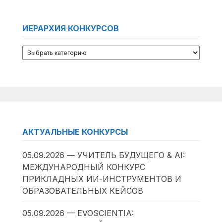
ИЕРАРХИЯ КОНКУРСОВ
АКТУАЛЬНЫЕ КОНКУРСЫ
05.09.2026 — УЧИТЕЛЬ БУДУЩЕГО & AI:
МЕЖДУНАРОДНЫЙ КОНКУРС
ПРИКЛАДНЫХ ИИ-ИНСТРУМЕНТОВ И
ОБРАЗОВАТЕЛЬНЫХ КЕЙСОВ
05.09.2026 — EVOSCIENTIA: