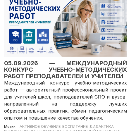
05.09.2026 — МЕЖДУНАРОДНЫЙ
КОНКУРС УЧЕБНО-МЕТОДИЧЕСКИХ
РАБОТ ПРЕПОДАВАТЕЛЕЙ И УЧИТЕЛЕЙ
Международный конкурс учебно-методических
работ — авторитетный профессиональный проект
для учителей школ, преподавателей СПО и вузов,
направленный на поддержку лучших
образовательных практик, обмен педагогическим
опытом и повышение качества обучения.
Метки:
АКТИВНОЕ ОБУЧЕНИЕ
ВОСПИТАНИЕ
ДИДАКТИКА