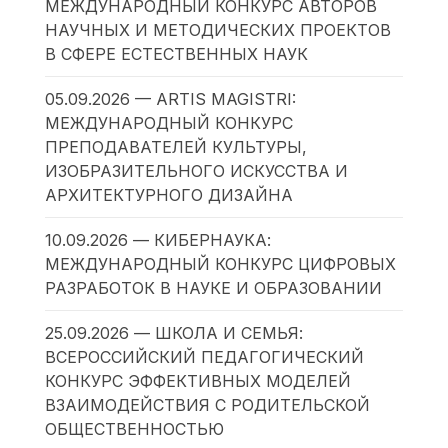
МЕЖДУНАРОДНЫЙ КОНКУРС АВТОРОВ
НАУЧНЫХ И МЕТОДИЧЕСКИХ ПРОЕКТОВ
В СФЕРЕ ЕСТЕСТВЕННЫХ НАУК
05.09.2026 — ARTIS MAGISTRI:
МЕЖДУНАРОДНЫЙ КОНКУРС
ПРЕПОДАВАТЕЛЕЙ КУЛЬТУРЫ,
ИЗОБРАЗИТЕЛЬНОГО ИСКУССТВА И
АРХИТЕКТУРНОГО ДИЗАЙНА
10.09.2026 — КИБЕРНАУКА:
МЕЖДУНАРОДНЫЙ КОНКУРС ЦИФРОВЫХ
РАЗРАБОТОК В НАУКЕ И ОБРАЗОВАНИИ
25.09.2026 — ШКОЛА И СЕМЬЯ:
ВСЕРОССИЙСКИЙ ПЕДАГОГИЧЕСКИЙ
КОНКУРС ЭФФЕКТИВНЫХ МОДЕЛЕЙ
ВЗАИМОДЕЙСТВИЯ С РОДИТЕЛЬСКОЙ
ОБЩЕСТВЕННОСТЬЮ