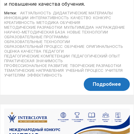
и повышение качества обучения.
Метки:
АКТУАЛЬНОСТЬ
ДИДАКТИЧЕСКИЕ МАТЕРИАЛЫ
ИННОВАЦИИ
ИНТЕРАКТИВНОСТЬ
КАЧЕСТВО
КОНКУРС
КРЕАТИВНОСТЬ
МЕТОДИКА ОБУЧЕНИЯ
МЕТОДИЧЕСКИЕ РАЗРАБОТКИ
МУЛЬТИМЕДИА
НАГРАЖДЕНИЕ
НАУЧНО-МЕТОДИЧЕСКАЯ БАЗА
НОВЫЕ ТЕХНОЛОГИИ
ОБРАЗОВАТЕЛЬНЫЕ ПРОГРАММЫ
ОБРАЗОВАТЕЛЬНЫЕ ТЕХНОЛОГИИ
ОБРАЗОВАТЕЛЬНЫЙ ПРОЦЕСС
ОБУЧЕНИЕ
ОРИГИНАЛЬНОСТЬ
ОЦЕНКА КАЧЕСТВА
ПЕДАГОГИ
ПЕДАГОГИЧЕСКИЕ КОМПЕТЕНЦИИ
ПЕДАГОГИЧЕСКИЙ ОПЫТ
ПРАКТИЧЕСКАЯ ЗНАЧИМОСТЬ
ПРОФЕССИОНАЛЬНОЕ РАЗВИТИЕ
ТВОРЧЕСКИЕ РАЗРАБОТКИ
ТЕМАТИЧЕСКИЕ НАПРАВЛЕНИЯ
УЧЕБНЫЙ ПРОЦЕСС
УЧИТЕЛЯ
УЧИТЕЛЯМ
ЭФФЕКТИВНОСТЬ
Подробнее