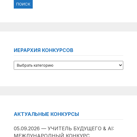
ИЕРАРХИЯ КОНКУРСОВ
АКТУАЛЬНЫЕ КОНКУРСЫ
05.09.2026 — УЧИТЕЛЬ БУДУЩЕГО & AI:
МЕЖДУНАРОДНЫЙ КОНКУРС