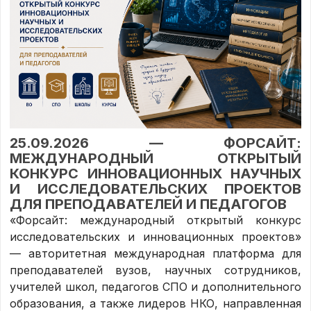
25.09.2026 — ФОРСАЙТ:
МЕЖДУНАРОДНЫЙ ОТКРЫТЫЙ
КОНКУРС ИННОВАЦИОННЫХ НАУЧНЫХ
И ИССЛЕДОВАТЕЛЬСКИХ ПРОЕКТОВ
ДЛЯ ПРЕПОДАВАТЕЛЕЙ И ПЕДАГОГОВ
«Форсайт: международный открытый конкурс
исследовательских и инновационных проектов»
— авторитетная международная платформа для
преподавателей вузов, научных сотрудников,
учителей школ, педагогов СПО и дополнительного
образования, а также лидеров НКО, направленная