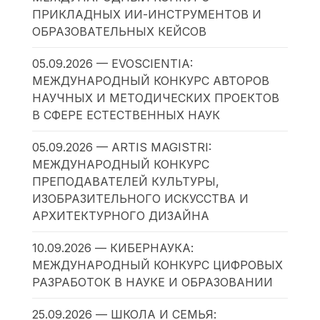
ПРИКЛАДНЫХ ИИ-ИНСТРУМЕНТОВ И
ОБРАЗОВАТЕЛЬНЫХ КЕЙСОВ
05.09.2026 — EVOSCIENTIA:
МЕЖДУНАРОДНЫЙ КОНКУРС АВТОРОВ
НАУЧНЫХ И МЕТОДИЧЕСКИХ ПРОЕКТОВ
В СФЕРЕ ЕСТЕСТВЕННЫХ НАУК
05.09.2026 — ARTIS MAGISTRI:
МЕЖДУНАРОДНЫЙ КОНКУРС
ПРЕПОДАВАТЕЛЕЙ КУЛЬТУРЫ,
ИЗОБРАЗИТЕЛЬНОГО ИСКУССТВА И
АРХИТЕКТУРНОГО ДИЗАЙНА
10.09.2026 — КИБЕРНАУКА:
МЕЖДУНАРОДНЫЙ КОНКУРС ЦИФРОВЫХ
РАЗРАБОТОК В НАУКЕ И ОБРАЗОВАНИИ
25.09.2026 — ШКОЛА И СЕМЬЯ: