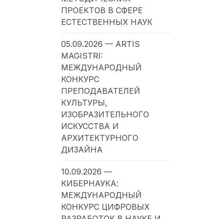
ПРОЕКТОВ В СФЕРЕ
ЕСТЕСТВЕННЫХ НАУК
05.09.2026 — ARTIS
MAGISTRI:
МЕЖДУНАРОДНЫЙ
КОНКУРС
ПРЕПОДАВАТЕЛЕЙ
КУЛЬТУРЫ,
ИЗОБРАЗИТЕЛЬНОГО
ИСКУССТВА И
АРХИТЕКТУРНОГО
ДИЗАЙНА
10.09.2026 —
КИБЕРНАУКА:
МЕЖДУНАРОДНЫЙ
КОНКУРС ЦИФРОВЫХ
РАЗРАБОТОК В НАУКЕ И