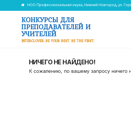
НОО Профессиональная наука, Нижний Новгород, ул. Горьк
КОНКУРСЫ ДЛЯ
ПРЕПОДАВАТЕЛЕЙ И
УЧИТЕЛЕЙ
INTERCLOVER. BE YOUR BEST. BE THE FIRST.
НИЧЕГО НЕ НАЙДЕНО!
К сожалению, по вашему запросу ничего 