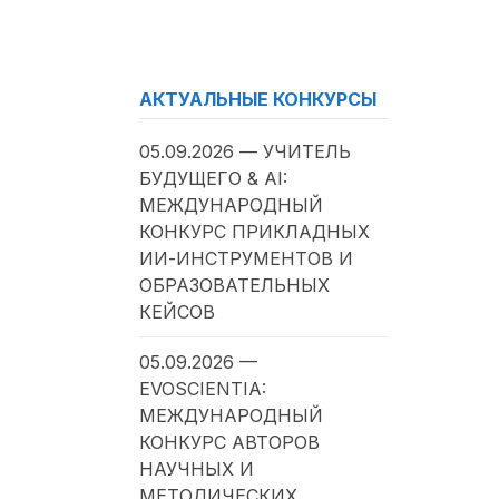
АКТУАЛЬНЫЕ КОНКУРСЫ
05.09.2026 — УЧИТЕЛЬ
БУДУЩЕГО & AI:
МЕЖДУНАРОДНЫЙ
КОНКУРС ПРИКЛАДНЫХ
ИИ-ИНСТРУМЕНТОВ И
ОБРАЗОВАТЕЛЬНЫХ
КЕЙСОВ
05.09.2026 —
EVOSCIENTIA:
МЕЖДУНАРОДНЫЙ
КОНКУРС АВТОРОВ
НАУЧНЫХ И
МЕТОДИЧЕСКИХ