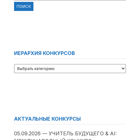
ИЕРАРХИЯ КОНКУРСОВ
АКТУАЛЬНЫЕ КОНКУРСЫ
05.09.2026 — УЧИТЕЛЬ БУДУЩЕГО & AI: