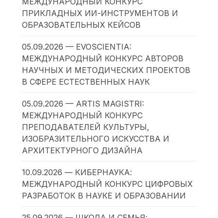
МЕЖДУНАРОДНЫЙ КОНКУРС
ПРИКЛАДНЫХ ИИ-ИНСТРУМЕНТОВ И
ОБРАЗОВАТЕЛЬНЫХ КЕЙСОВ
05.09.2026 — EVOSCIENTIA:
МЕЖДУНАРОДНЫЙ КОНКУРС АВТОРОВ
НАУЧНЫХ И МЕТОДИЧЕСКИХ ПРОЕКТОВ
В СФЕРЕ ЕСТЕСТВЕННЫХ НАУК
05.09.2026 — ARTIS MAGISTRI:
МЕЖДУНАРОДНЫЙ КОНКУРС
ПРЕПОДАВАТЕЛЕЙ КУЛЬТУРЫ,
ИЗОБРАЗИТЕЛЬНОГО ИСКУССТВА И
АРХИТЕКТУРНОГО ДИЗАЙНА
10.09.2026 — КИБЕРНАУКА:
МЕЖДУНАРОДНЫЙ КОНКУРС ЦИФРОВЫХ
РАЗРАБОТОК В НАУКЕ И ОБРАЗОВАНИИ
25.09.2026 — ШКОЛА И СЕМЬЯ: