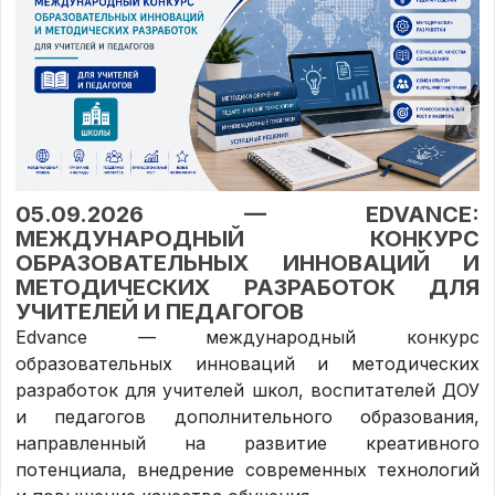
05.09.2026 — EDVANCE:
МЕЖДУНАРОДНЫЙ КОНКУРС
ОБРАЗОВАТЕЛЬНЫХ ИННОВАЦИЙ И
МЕТОДИЧЕСКИХ РАЗРАБОТОК ДЛЯ
УЧИТЕЛЕЙ И ПЕДАГОГОВ
Edvance — международный конкурс
образовательных инноваций и методических
разработок для учителей школ, воспитателей ДОУ
и педагогов дополнительного образования,
направленный на развитие креативного
потенциала, внедрение современных технологий