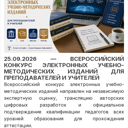
25.09.2026 — ВСЕРОССИЙСКИЙ
КОНКУРС ЭЛЕКТРОННЫХ УЧЕБНО-
МЕТОДИЧЕСКИХ ИЗДАНИЙ ДЛЯ
ПРЕПОДАВАТЕЛЕЙ И УЧИТЕЛЕЙ
Всероссийский конкурс электронных учебно-
методических изданий направлен на независимую
экспертную оценку, трансляцию авторских
цифровых разработок и официальное
подтверждение квалификации педагогов всех
уровней образования для прохождения
аттестации.