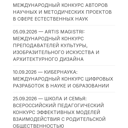
МЕЖДУНАРОДНЫЙ КОНКУРС АВТОРОВ
НАУЧНЫХ И МЕТОДИЧЕСКИХ ПРОЕКТОВ
В СФЕРЕ ЕСТЕСТВЕННЫХ НАУК
05.09.2026 — ARTIS MAGISTRI:
МЕЖДУНАРОДНЫЙ КОНКУРС
ПРЕПОДАВАТЕЛЕЙ КУЛЬТУРЫ,
ИЗОБРАЗИТЕЛЬНОГО ИСКУССТВА И
АРХИТЕКТУРНОГО ДИЗАЙНА
10.09.2026 — КИБЕРНАУКА:
МЕЖДУНАРОДНЫЙ КОНКУРС ЦИФРОВЫХ
РАЗРАБОТОК В НАУКЕ И ОБРАЗОВАНИИ
25.09.2026 — ШКОЛА И СЕМЬЯ:
ВСЕРОССИЙСКИЙ ПЕДАГОГИЧЕСКИЙ
КОНКУРС ЭФФЕКТИВНЫХ МОДЕЛЕЙ
ВЗАИМОДЕЙСТВИЯ С РОДИТЕЛЬСКОЙ
ОБЩЕСТВЕННОСТЬЮ