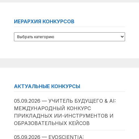
ИЕРАРХИЯ КОНКУРСОВ
АКТУАЛЬНЫЕ КОНКУРСЫ
05.09.2026 — УЧИТЕЛЬ БУДУЩЕГО & AI:
МЕЖДУНАРОДНЫЙ КОНКУРС
ПРИКЛАДНЫХ ИИ-ИНСТРУМЕНТОВ И
ОБРАЗОВАТЕЛЬНЫХ КЕЙСОВ
05.09.2026 — EVOSCIENTIA: