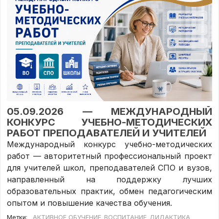
05.09.2026 — МЕЖДУНАРОДНЫЙ
КОНКУРС УЧЕБНО-МЕТОДИЧЕСКИХ
РАБОТ ПРЕПОДАВАТЕЛЕЙ И УЧИТЕЛЕЙ
Международный конкурс учебно-методических
работ — авторитетный профессиональный проект
для учителей школ, преподавателей СПО и вузов,
направленный на поддержку лучших
образовательных практик, обмен педагогическим
опытом и повышение качества обучения.
Метки:
АКТИВНОЕ ОБУЧЕНИЕ
ВОСПИТАНИЕ
ДИДАКТИКА