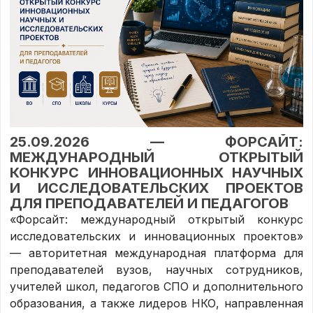
25.09.2026 — ФОРСАЙТ:
МЕЖДУНАРОДНЫЙ ОТКРЫТЫЙ
КОНКУРС ИННОВАЦИОННЫХ НАУЧНЫХ
И ИССЛЕДОВАТЕЛЬСКИХ ПРОЕКТОВ
ДЛЯ ПРЕПОДАВАТЕЛЕЙ И ПЕДАГОГОВ
«Форсайт: международный открытый конкурс
исследовательских и инновационных проектов»
— авторитетная международная платформа для
преподавателей вузов, научных сотрудников,
учителей школ, педагогов СПО и дополнительного
образования, а также лидеров НКО, направленная